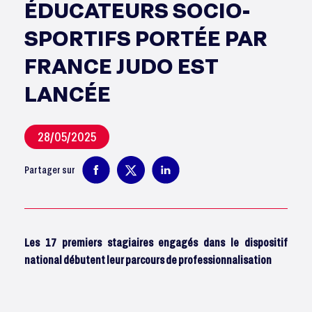
ÉDUCATEURS SOCIO-
SPORTIFS PORTÉE PAR
FRANCE JUDO EST
LANCÉE
28/05/2025
Partager sur
Les 17 premiers stagiaires engagés dans le dispositif
national débutent leur parcours de professionnalisation