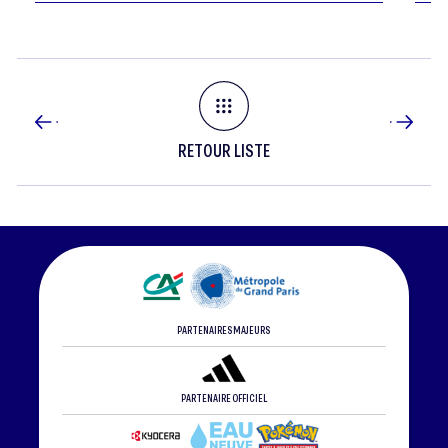
RETOUR LISTE
PARTENAIRES MAJEURS
PARTENAIRE OFFICIEL