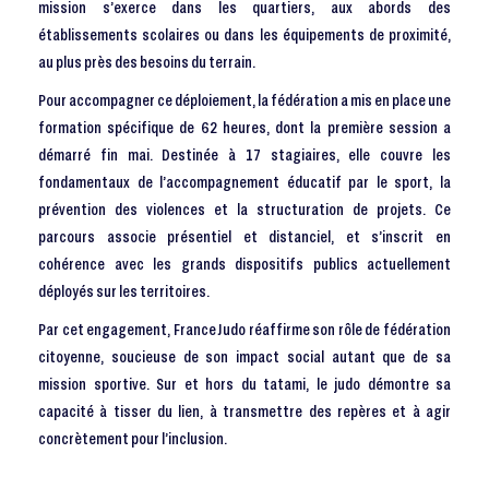
mission s’exerce dans les quartiers, aux abords des
établissements scolaires ou dans les équipements de proximité,
au plus près des besoins du terrain.
Pour accompagner ce déploiement, la fédération a mis en place une
formation spécifique de 62 heures, dont la première session a
démarré fin mai. Destinée à 17 stagiaires, elle couvre les
fondamentaux de l’accompagnement éducatif par le sport, la
prévention des violences et la structuration de projets. Ce
parcours associe présentiel et distanciel, et s’inscrit en
cohérence avec les grands dispositifs publics actuellement
déployés sur les territoires.
Par cet engagement, France Judo réaffirme son rôle de fédération
citoyenne, soucieuse de son impact social autant que de sa
mission sportive. Sur et hors du tatami, le judo démontre sa
capacité à tisser du lien, à transmettre des repères et à agir
concrètement pour l’inclusion.