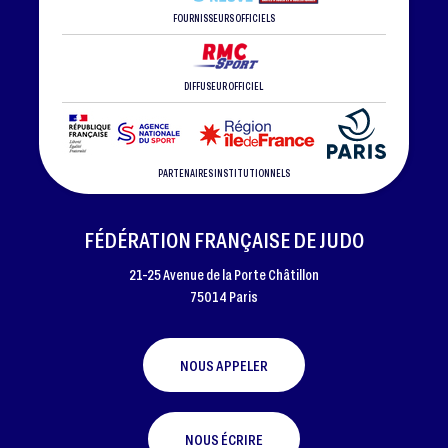
FOURNISSEURS OFFICIELS
DIFFUSEUR OFFICIEL
PARTENAIRES INSTITUTIONNELS
FÉDÉRATION FRANÇAISE DE JUDO
21-25 Avenue de la Porte Châtillon
75014 Paris
NOUS APPELER
NOUS ÉCRIRE