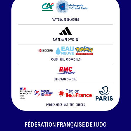
PARTENAIRES MAJEURS
PARTENAIRE OFFICIEL
FOURNISSEURS OFFICIELS
DIFFUSEUR OFFICIEL
PARTENAIRES INSTITUTIONNELS
FÉDÉRATION FRANÇAISE DE JUDO