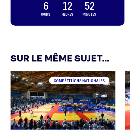
6
12
52
JOURS
HEURES
MINUTES
SUR LE MÊME SUJET...
COMPÉTITIONS NATIONALES