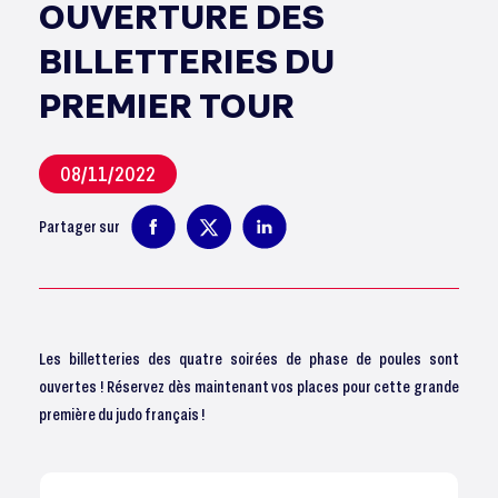
OUVERTURE DES
BILLETTERIES DU
PREMIER TOUR
08/11/2022
Partager sur
Les billetteries des quatre soirées de phase de poules sont
ouvertes ! Réservez dès maintenant vos places pour cette grande
première du judo français !