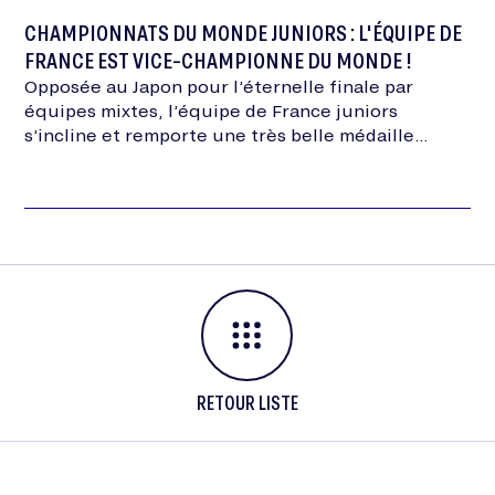
CHAMPIONNATS DU MONDE JUNIORS : L'ÉQUIPE DE
FRANCE EST VICE-CHAMPIONNE DU MONDE !
Opposée au Japon pour l’éternelle finale par
équipes mixtes, l’équipe de France juniors
s’incline et remporte une très belle médaille
d’argent !
RETOUR LISTE