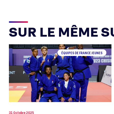
SUR LE MÊME SU
ÉQUIPES DE FRANCE JEUNES
31 Octobre 2025