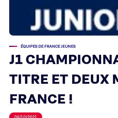
ÉQUIPES DE FRANCE JEUNES
J1 CHAMPIONNA
TITRE ET DEUX
FRANCE !
06/10/2021