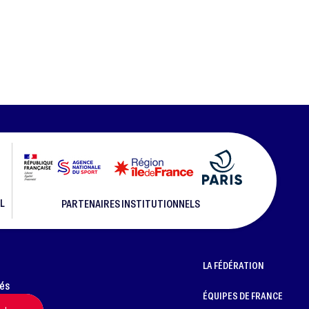
L
PARTENAIRES INSTITUTIONNELS
LA FÉDÉRATION
més
ÉQUIPES DE FRANCE