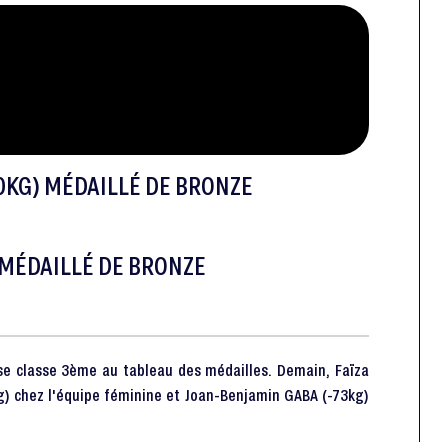
0KG) MÉDAILLÉ DE BRONZE
 MÉDAILLÉ DE BRONZE
 se classe 3ème au tableau des médailles. Demain, Faïza
) chez l'équipe féminine et Joan-Benjamin GABA (-73kg)