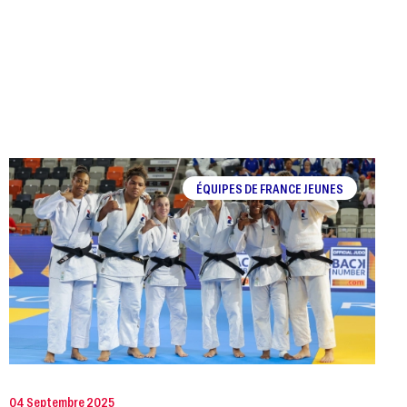
ÉQUIPES DE FRANCE JEUNES
04 Septembre 2025