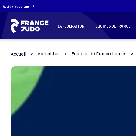
Panneau de gestion des cookies
Accéder au contenu
LA FÉDÉRATION
ÉQUIPES DE FRANCE
Actualités
Équipes de France Jeunes
Accueil