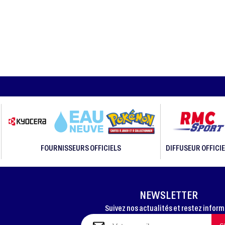
FOURNISSEURS OFFICIELS
DIFFUSEUR OFFICIE
NEWSLETTER
Suivez nos actualités et restez infor