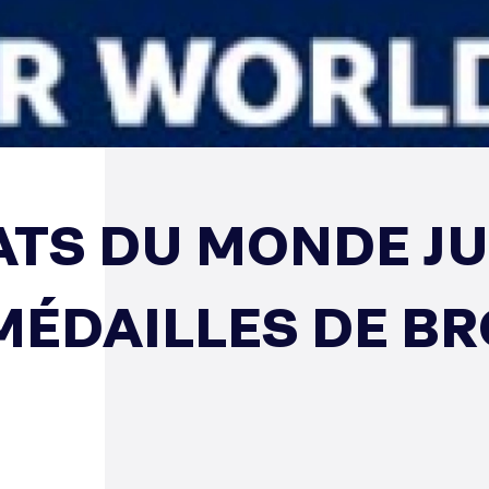
TS DU MONDE JU
 MÉDAILLES DE B