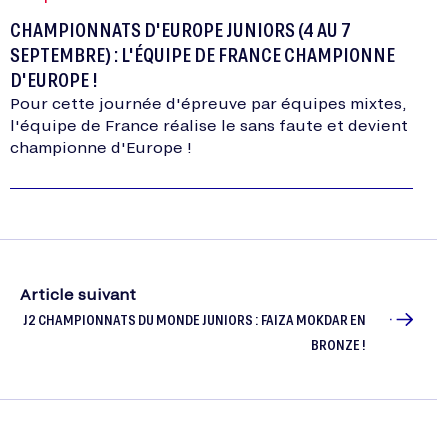
CHAMPIONNATS D'EUROPE JUNIORS (4 AU 7
SEPTEMBRE) : L'ÉQUIPE DE FRANCE CHAMPIONNE
D'EUROPE !
Pour cette journée d'épreuve par équipes mixtes,
l'équipe de France réalise le sans faute et devient
championne d'Europe !
Article suivant
J2 CHAMPIONNATS DU MONDE JUNIORS : FAIZA MOKDAR EN
BRONZE !