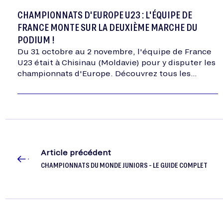
CHAMPIONNATS D'EUROPE U23 : L'ÉQUIPE DE
FRANCE MONTE SUR LA DEUXIÈME MARCHE DU
PODIUM !
Du 31 octobre au 2 novembre, l'équipe de France
U23 était à Chisinau (Moldavie) pour y disputer les
championnats d'Europe. Découvrez tous les
résultats dans cet article.
Article précédent
CHAMPIONNATS DU MONDE JUNIORS - LE GUIDE COMPLET