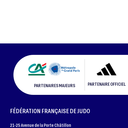
PARTENAIRE OFFICIEL
PARTENAIRES MAJEURS
FOOTER
FÉDÉRATION FRANÇAISE DE JUDO
21-25 Avenue de la Porte Châtillon