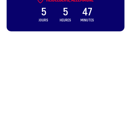
5
5
47
JOURS
HEURES
MINUTES