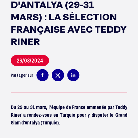
D'ANTALYA (29-31
MARS) : LA SÉLECTION
FRANÇAISE AVEC TEDDY
RINER
26/03/2024
Partager sur
Du 29 au 31 mars, l'équipe de France emmenée par Teddy
Riner a rendez-vous en Turquie pour y disputer le Grand
Slam d'Antalya (Turquie).