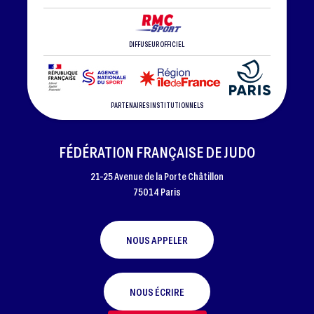
DIFFUSEUR OFFICIEL
PARTENAIRES INSTITUTIONNELS
FÉDÉRATION FRANÇAISE DE JUDO
21-25 Avenue de la Porte Châtillon
75014 Paris
NOUS APPELER
NOUS ÉCRIRE