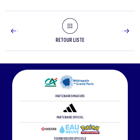
RETOUR LISTE
PARTENAIRES MAJEURS
PARTENAIRE OFFICIEL
FOURNISSEURS OFFICIELS