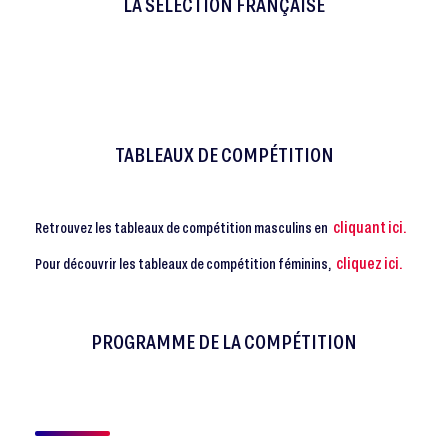
LA SÉLECTION FRANÇAISE
TABLEAUX DE COMPÉTITION
cliquant ici.
Retrouvez les tableaux de compétition masculins en
cliquez ici.
Pour découvrir les tableaux de compétition féminins,
PROGRAMME DE LA COMPÉTITION