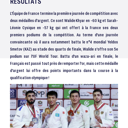
RÉSULTATS
L'Équipe de France termine la première journée de compétition avec
deux médailles d'argent. Ce sont Walide Khyar en -60 kg et Sarah-
Léonie Cysique en -57 kg qui ont offert à la France ses deux
premiers podiums de la compétition. Au terme d'une journée
convaincante où il aura notamment battu le n°4 mondial Yeldos
Smetov (KAZ) au stade des quarts de finale, Walide s'offre son 5e
podium sur l'IJF World Tour. Battu d'un waza-ari en finale, le
Français est passé tout près de remporter l'or, mais cette médaille
d'argent lui offre des points importants dans la course à la
qualification olympique !