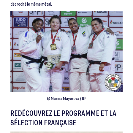
décroché le même métal.
© Marina Mayorova / IJF
REDÉCOUVREZ LE PROGRAMME ET LA
SÉLECTION FRANÇAISE