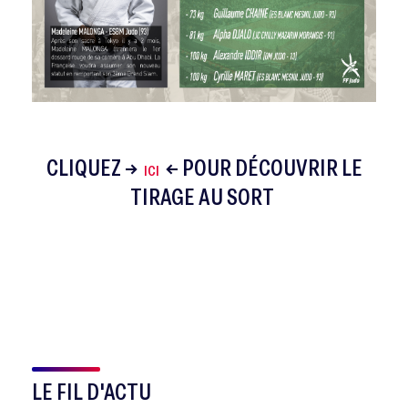
CLIQUEZ →
← POUR DÉCOUVRIR LE
ICI
TIRAGE AU SORT
LE FIL D'ACTU