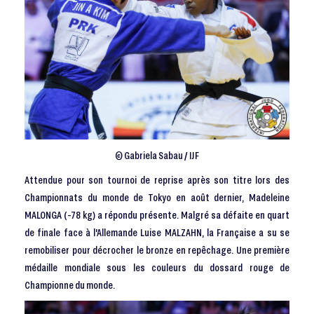
© Gabriela Sabau / IJF
Attendue pour son tournoi de reprise après son titre lors des
Championnats du monde de Tokyo en août dernier, Madeleine
MALONGA (-78 kg) a répondu présente. Malgré sa défaite en quart
de finale face à l'Allemande Luise MALZAHN, la Française a su se
remobiliser pour décrocher le bronze en repêchage. Une première
médaille mondiale sous les couleurs du dossard rouge de
Championne du monde.