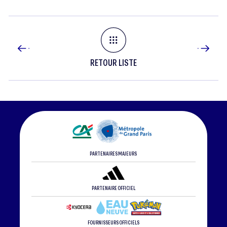
RETOUR LISTE
PARTENAIRES MAJEURS
PARTENAIRE OFFICIEL
FOURNISSEURS OFFICIELS