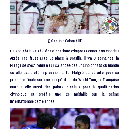
© Gabriela Sabau / IJF
De son côté, Sarah-Léonie continue d'impressionner son monde !
Après une frustrante 5e place à Brasilia il y'a 3 semaines, la
Française s'est remise sur sa lancée des Championnats du monde
où elle avait été impressionnante. Malgré sa défaite pour sa
première finale sur une compétition du World Tour, la Française
marque elle aussi des points précieux pour la qualification
olympique et s'offre une 2e médaille sur la scène
internationale cette année.