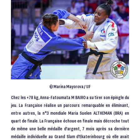
© Marina Mayorova / IJF
Chez les +78 kg, Anna-Fatoumata M BAIRO a su tirer son épingle du
jeu. La Française réalise un parcours remarquable en éliminant,
entre autres, la n°3 mondiale Maria Suelen ALTHEMAN (BRA) en
quart de finale. La Française échoue en finale mais décroche tout
de même une belle médaille d'argent, 7 mois après sa dernière
médaille individuelle au Grand Slam d'Ekaterinbourg où elle avait