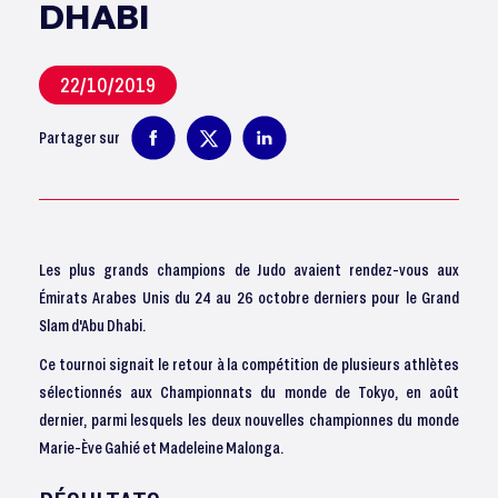
DHABI
22/10/2019
Partager sur
Les plus grands champions de Judo avaient rendez-vous aux
Émirats Arabes Unis du 24 au 26 octobre derniers pour le Grand
Slam d'Abu Dhabi.
Ce tournoi signait le retour à la compétition de plusieurs athlètes
sélectionnés aux Championnats du monde de Tokyo, en août
dernier, parmi lesquels les deux nouvelles championnes du monde
Marie-Ève Gahié et Madeleine Malonga.