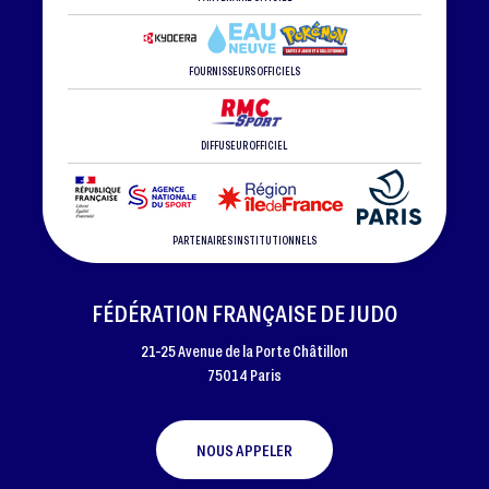
FOURNISSEURS OFFICIELS
DIFFUSEUR OFFICIEL
PARTENAIRES INSTITUTIONNELS
FÉDÉRATION FRANÇAISE DE JUDO
21-25 Avenue de la Porte Châtillon
75014 Paris
NOUS APPELER