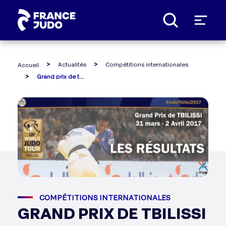
Panneau de gestion des cookies
Actualités
Compétitions internationales
Accueil
Grand prix de tbilissi
COMPÉTITIONS INTERNATIONALES
GRAND PRIX DE TBILISSI