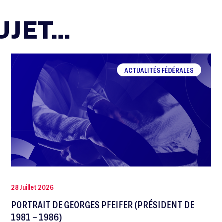
JET...
ACTUALITÉS FÉDÉRALES
28 Juillet 2026
PORTRAIT DE GEORGES PFEIFER (PRÉSIDENT DE
1981 – 1986)