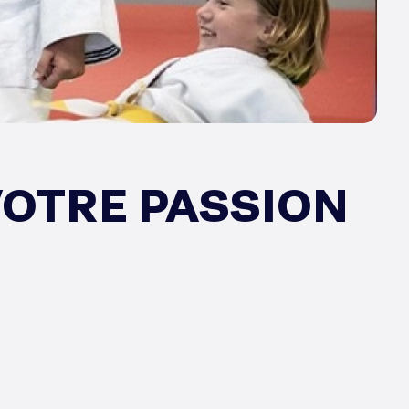
VOTRE PASSION