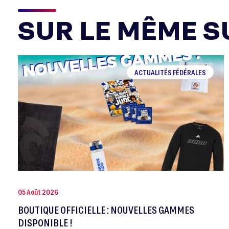
SUR LE MÊME SU
ACTUALITÉS FÉDÉRALES
05 Août 2026
BOUTIQUE OFFICIELLE : NOUVELLES GAMMES
DISPONIBLE !