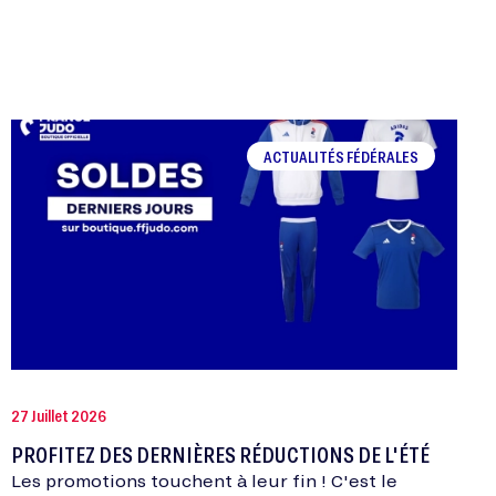
ACTUALITÉS FÉDÉRALES
27 Juillet 2026
PROFITEZ DES DERNIÈRES RÉDUCTIONS DE L'ÉTÉ
Les promotions touchent à leur fin ! C'est le