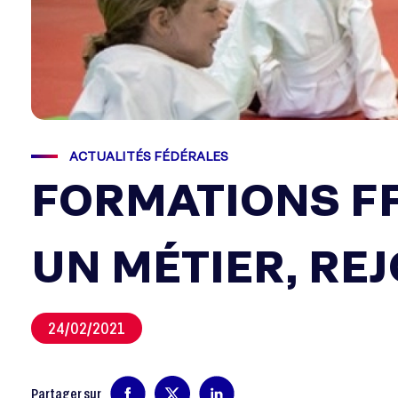
ACTUALITÉS FÉDÉRALES
FORMATIONS FF
UN MÉTIER, RE
24/02/2021
Partager sur