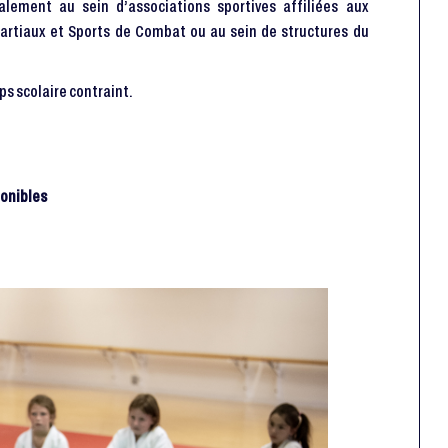
alement au sein d’associations sportives affiliées aux
artiaux et Sports de Combat ou au sein de structures du
ps scolaire contraint.
ponibles