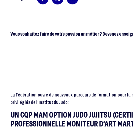
Vous souhaitez faire de votre passion un métier ? Devenez enseig
La Fédération ouvre de nouveaux parcours de formation pour la r
privilégiés de l’Institut du Judo :
UN CQP MAM OPTION JUDO JUJITSU (CERTI
PROFESSIONNELLE MONITEUR D’ART MART