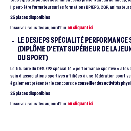
Il peut-être
formateur
sur les formations BPJEPS, CQP, animateur 
25 places disponibles
Inscrivez-vous dès aujourd’hui
en cliquant ici
LE DESJEPS SPÉCIALITÉ PERFORMANCE 
(DIPLÔME D’ETAT SUPÉRIEUR DE LA JEU
DU SPORT)
Le titulaire du DESJEPS spécialité « performance sportive » a le
sein d'associations sportives affiliées à une fédération sportive
également présenter le concours de
conseiller des activités physi
25 places disponibles
Inscrivez-vous dès aujourd’hui
en cliquant ici