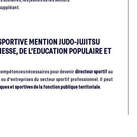
suppléant.
SPORTIVE MENTION JUDO-JUJITSU
NESSE, DE L’EDUCATION POPULAIRE ET
s compétences nécessaires pour devenir
directeur sportif
au
 ou d'entreprises du secteur sportif professionnel. Il peut
ques et sportives de la fonction publique territoriale
.