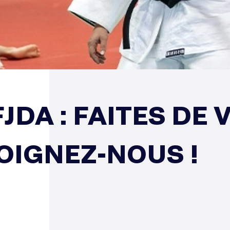
JDA : FAITES DE 
JOIGNEZ-NOUS !