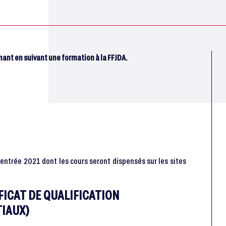
nant en suivant une formation à la FFJDA.
entrée 2021 dont les cours seront dispensés sur les sites
FICAT DE QUALIFICATION
IAUX)