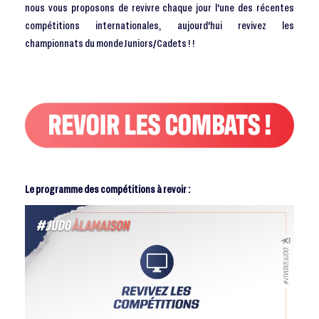
nous vous proposons de revivre chaque jour l'une des récentes
compétitions internationales, aujourd'hui revivez les
championnats du monde Juniors/Cadets ! !
Le programme des compétitions à revoir :