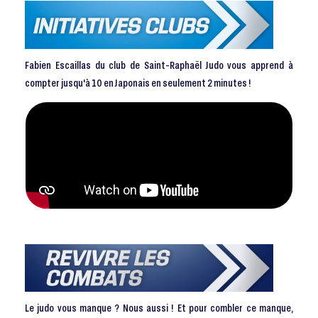
Fabien Escaillas du club de Saint-Raphaël Judo vous apprend à
compter jusqu'à 10 en Japonais en seulement 2 minutes !
Le judo vous manque ? Nous aussi ! Et pour combler ce manque,