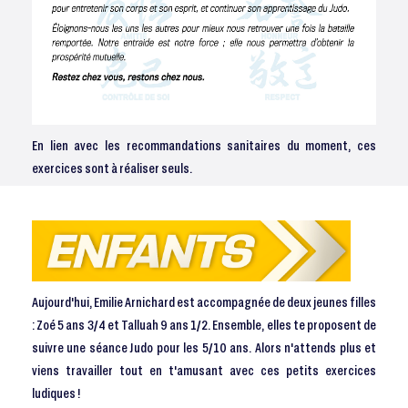
En lien avec les recommandations sanitaires du moment, ces
exercices sont à réaliser seuls.
Aujourd'hui, Emilie Arnichard est accompagnée de deux jeunes filles
: Zoé 5 ans 3/4 et Talluah 9 ans 1/2. Ensemble, elles te proposent de
suivre une séance Judo pour les 5/10 ans. Alors n'attends plus et
viens travailler tout en t'amusant avec ces petits exercices
ludiques !