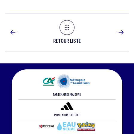
RETOUR LISTE
PARTENAIRES MAJEURS
PARTENAIRE OFFICIEL