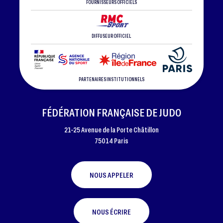
FOURNISSEURS OFFICIELS
DIFFUSEUR OFFICIEL
PARTENAIRES INSTITUTIONNELS
FÉDÉRATION FRANÇAISE DE JUDO
21-25 Avenue de la Porte Châtillon
75014 Paris
NOUS APPELER
NOUS ÉCRIRE