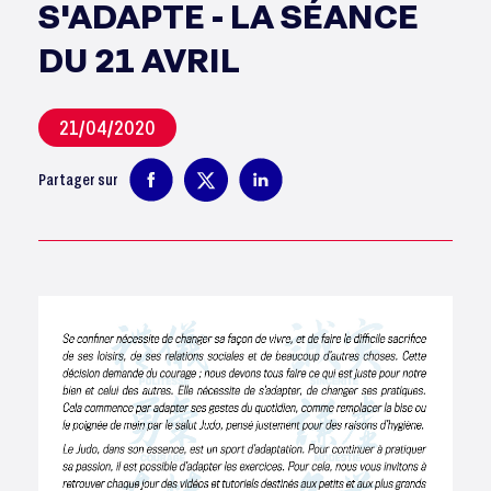
S'ADAPTE - LA SÉANCE
DU 21 AVRIL
21/04/2020
Partager sur