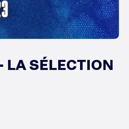
 LA SÉLECTION