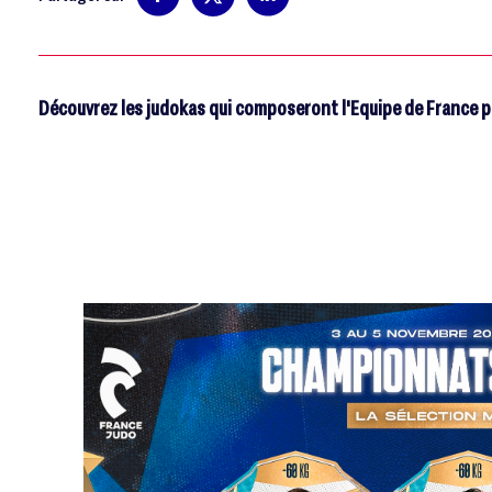
Découvrez les judokas qui composeront l'Equipe de France 