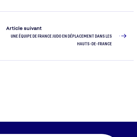
Article suivant
UNE ÉQUIPE DE FRANCE JUDO EN DÉPLACEMENT DANS LES
HAUTS-DE-FRANCE