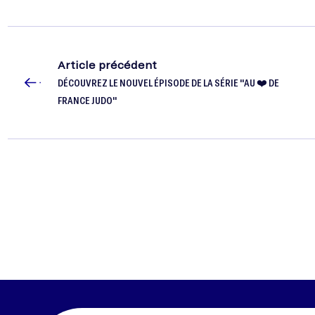
Article précédent
DÉCOUVREZ LE NOUVEL ÉPISODE DE LA SÉRIE "AU ❤️ DE
FRANCE JUDO"