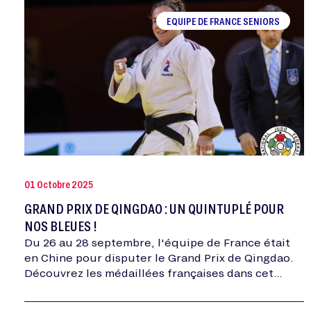
EQUIPE DE FRANCE SENIORS
01 Octobre 2025
GRAND PRIX DE QINGDAO : UN QUINTUPLÉ POUR
NOS BLEUES !
Du 26 au 28 septembre, l'équipe de France était
en Chine pour disputer le Grand Prix de Qingdao.
Découvrez les médaillées françaises dans cet
article.