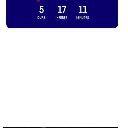
5
17
11
JOURS
HEURES
MINUTES