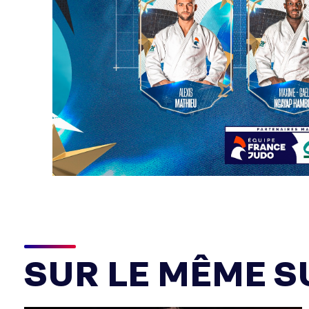
SUR LE MÊME SU