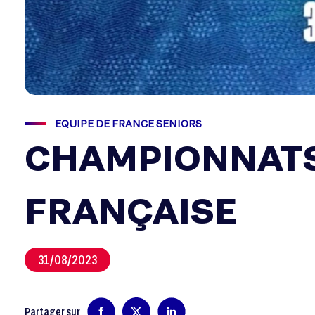
EQUIPE DE FRANCE SENIORS
CHAMPIONNATS 
FRANÇAISE
31/08/2023
Partager sur