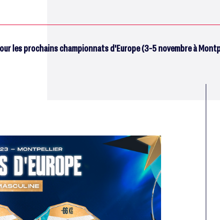
pour les prochains championnats d'Europe (3-5 novembre à Montpe