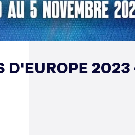
D'EUROPE 2023 -