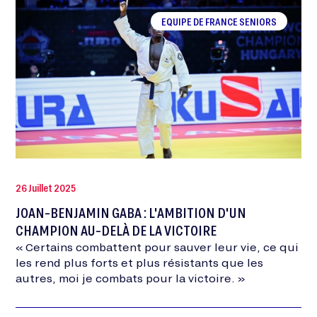
EQUIPE DE FRANCE SENIORS
26 Juillet 2025
JOAN-BENJAMIN GABA : L'AMBITION D'UN
CHAMPION AU-DELÀ DE LA VICTOIRE
« Certains combattent pour sauver leur vie, ce qui
les rend plus forts et plus résistants que les
autres, moi je combats pour la victoire. »