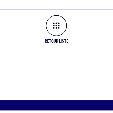
RETOUR LISTE