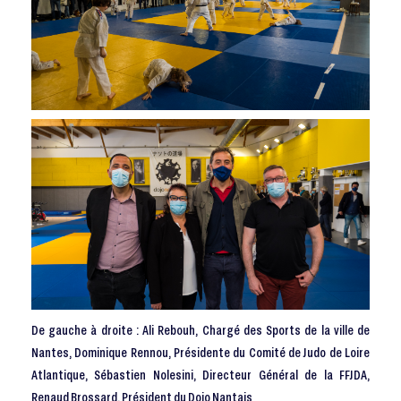
De gauche à droite : Ali Rebouh, Chargé des Sports de la ville de
Nantes, Dominique Rennou, Présidente du Comité de Judo de Loire
Atlantique, Sébastien Nolesini, Directeur Général de la FFJDA,
Renaud Brossard, Président du Dojo Nantais