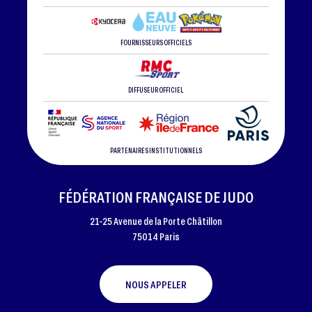
FOURNISSEURS OFFICIELS
DIFFUSEUR OFFICIEL
PARTENAIRES INSTITUTIONNELS
FÉDÉRATION FRANÇAISE DE JUDO
21-25 Avenue de la Porte Châtillon
75014 Paris
NOUS APPELER