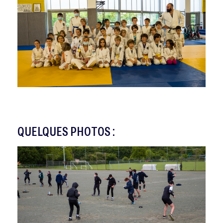
QUELQUES PHOTOS :