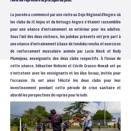
La journée a commencé par une visite au Dojo Régional d’Angers où
les clubs du JC Anjou et du Ketsugo Angers s’étaient rassemblés
pour une séance d’entrainement en extérieur pour les adultes.
Sous l’œil des deux visiteurs, les judokas présents ont pris part à
une séance d’entrainement à base de tendoku renshu et exercices
de renforcement musculaire animée par Lucie Rinck et Rudy
Plumejeau, enseignants des deux clubs respectifs. À l’issue de
cette séance, Sébastien Nolesini et Cécile Grasso-Nowak ont pu
s’entretenir avec les enseignants et les élus locaux, invités pour
l’occasion. Ils ont ainsi félicité les deux clubs pour leur
investissement pendant cette période de crise sanitaire et
abordé les perspectives de reprise pour le Judo.