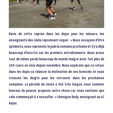
Ravis de cette reprise dans les dojos pour les mineurs, les
enseignants des clubs reprennent espoir : « Nous essayons d’être
optimiste, nous reprenons le judo la semaine prochaine et il y’a déjà
beaucoup d’inscrits sur les premiers entraînements. Nous avons
tout de même perdu beaucoup de monde malgré avoir fait plus de
160 cours en visio depuis novembre. Nous espérons que ce retour
dans les dojos va relancer la motivation de nos licenciés et nous
croisons les doigts pour les retrouver dans les prochaines
semaines. La période de visios a été très longue, nous sommes
heureux de pouvoir proposer autre chose car nous sentions que
cela commençait à s’essoufler. » témoigne Rudy, enseignant au JC
Anjou.