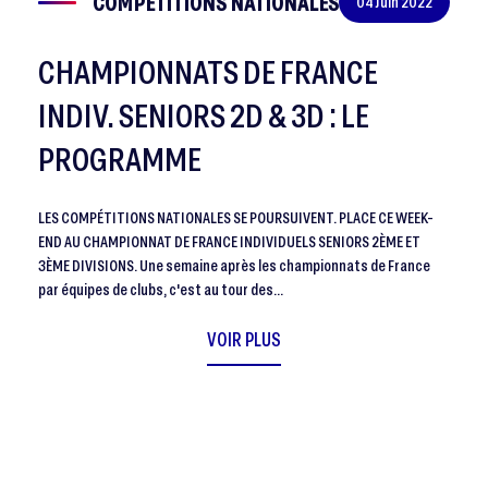
COMPÉTITIONS NATIONALES
04 Juin 2022
CHAMPIONNATS DE FRANCE
INDIV. SENIORS 2D & 3D : LE
PROGRAMME
LES COMPÉTITIONS NATIONALES SE POURSUIVENT. PLACE CE WEEK-
END AU CHAMPIONNAT DE FRANCE INDIVIDUELS SENIORS 2ÈME ET
3ÈME DIVISIONS. Une semaine après les championnats de France
par équipes de clubs, c'est au tour des…
VOIR PLUS