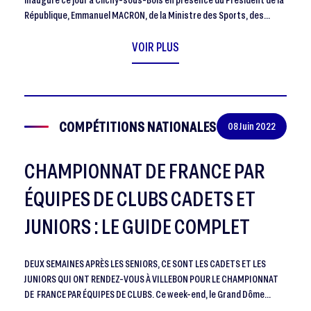
République, Emmanuel MACRON, de la Ministre des Sports, des…
VOIR PLUS
COMPÉTITIONS NATIONALES
08 Juin 2022
CHAMPIONNAT DE FRANCE PAR
ÉQUIPES DE CLUBS CADETS ET
JUNIORS : LE GUIDE COMPLET
DEUX SEMAINES APRÈS LES SENIORS, CE SONT LES CADETS ET LES
JUNIORS QUI ONT RENDEZ-VOUS À VILLEBON POUR LE CHAMPIONNAT
DE FRANCE PAR ÉQUIPES DE CLUBS. Ce week-end, le Grand Dôme…