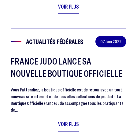
VOIR PLUS
ACTUALITÉS FÉDÉRALES
07 Juin 2022
FRANCE JUDO LANCE SA
NOUVELLE BOUTIQUE OFFICIELLE
Vous l'attendiez, la boutique officielle est de retour avec un tout
nouveau site internet et de nouvelles collections de produits. La
Boutique Officielle France Judo accompagne tous les pratiquants
de…
VOIR PLUS