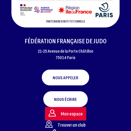
PARTENAIRES INSTITUTIONNELS
FÉDÉRATION FRANÇAISE DE JUDO
21-25 Avenue de la Porte Châtillon
75014 Paris
NOUS APPELER
NOUS ÉCRIRE
Mon espace
Trouver un club