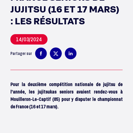
JUJITSU (16 ET 17 MARS)
: LES RÉSULTATS
14/03/2024
Partager sur
Pour la deuxième compétition nationale de jujitsu de
l'année, les jujitsukas seniors avaient rendez-vous à
Mouilleron-Le-Captif (85) pour y disputer le championnat
de France (16 et 17 mars).