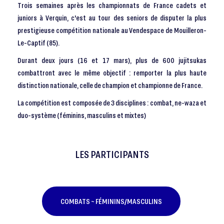
Trois semaines après les championnats de France cadets et
juniors à Verquin, c'est au tour des seniors de disputer la plus
prestigieuse compétition nationale au Vendespace de Mouilleron-
Le-Captif (85).
Durant deux jours (16 et 17 mars), plus de 600 jujitsukas
combattront avec le même objectif : remporter la plus haute
distinction nationale, celle de champion et championne de France.
La compétition est composée de 3 disciplines : combat, ne-waza et
duo-système (féminins, masculins et mixtes)
LES PARTICIPANTS
COMBATS ~ FÉMININS/MASCULINS