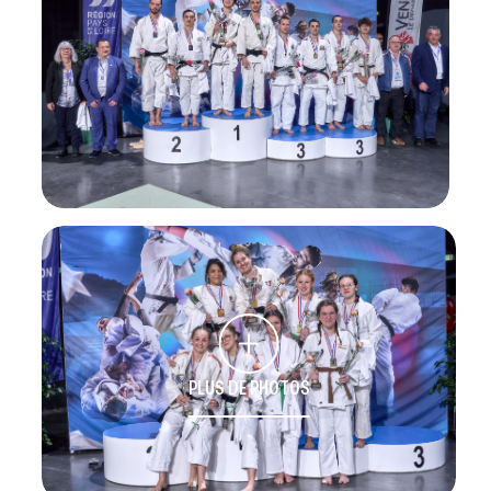
PLUS DE PHOTOS