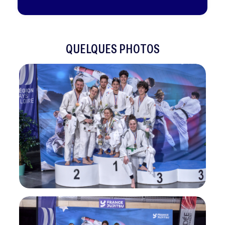
QUELQUES PHOTOS