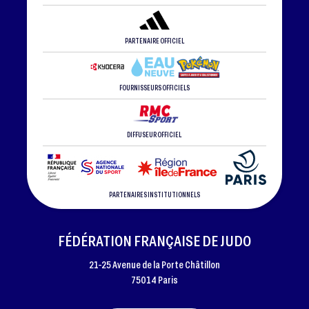
PARTENAIRE OFFICIEL
FOURNISSEURS OFFICIELS
DIFFUSEUR OFFICIEL
PARTENAIRES INSTITUTIONNELS
FÉDÉRATION FRANÇAISE DE JUDO
21-25 Avenue de la Porte Châtillon
75014 Paris