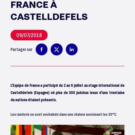
FRANCE À
CASTELLDEFELS
09/07/2018
Partager sur
L’Equipe de France a participé du 2 au 6 juillet au stage international de
Castelldefels (Espagne) où plus de 300 judokas issus d'une trentaine
de nations étaient présents.
Les randoris se sont enchaînés dans une chaleur avoisinant les 30°C.