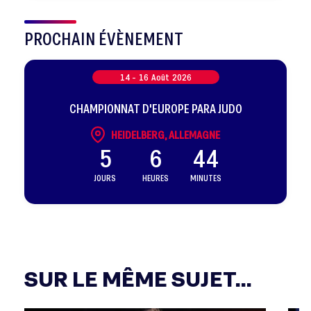
PROCHAIN ÉVÈNEMENT
14 -
16
Août
2026
CHAMPIONNAT D'EUROPE PARA JUDO
HEIDELBERG, ALLEMAGNE
5
6
44
JOURS
HEURES
MINUTES
SUR LE MÊME SUJET...