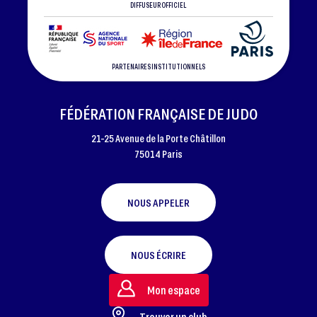
DIFFUSEUR OFFICIEL
PARTENAIRES INSTITUTIONNELS
FÉDÉRATION FRANÇAISE DE JUDO
21-25 Avenue de la Porte Châtillon
75014 Paris
NOUS APPELER
NOUS ÉCRIRE
Mon espace
Trouver un club