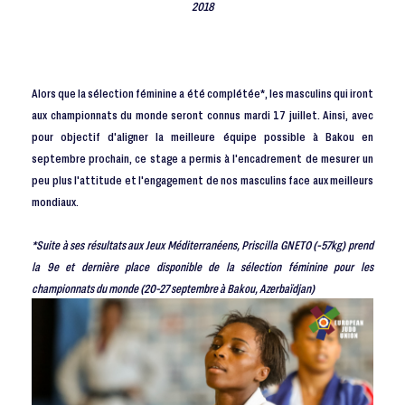
2018
Alors que la sélection féminine a été complétée*, les masculins qui iront
aux championnats du monde seront connus mardi 17 juillet. Ainsi, avec
pour objectif d'aligner la meilleure équipe possible à Bakou en
septembre prochain, ce stage a permis à l'encadrement de mesurer un
peu plus l'attitude et l'engagement de nos masculins face aux meilleurs
mondiaux.
*Suite à ses résultats aux Jeux Méditerranéens, Priscilla GNETO (-57kg) prend
la 9e et dernière place disponible de la sélection féminine pour les
championnats du monde (20-27 septembre à Bakou, Azerbaïdjan)