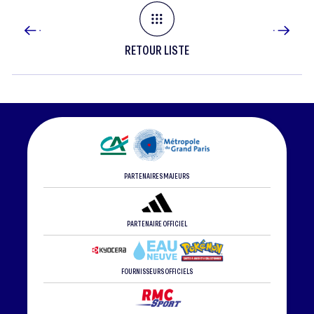
RETOUR LISTE
PARTENAIRES MAJEURS
PARTENAIRE OFFICIEL
FOURNISSEURS OFFICIELS