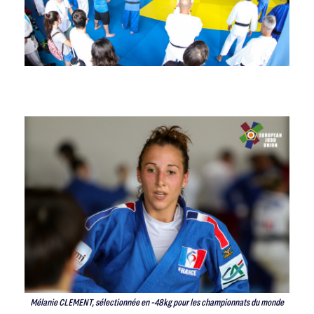
Mélanie CLEMENT, sélectionnée en -48kg pour les championnats du monde