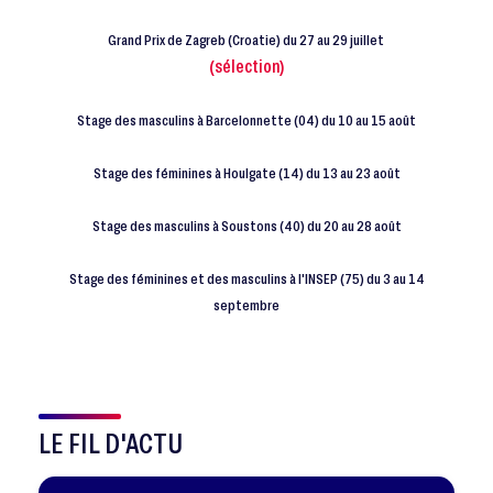
Grand Prix de Zagreb (Croatie) du 27 au 29 juillet
(sélection)
Stage des masculins à Barcelonnette (04) du 10 au 15 août
Stage des féminines à Houlgate (14) du 13 au 23 août
Stage des masculins à Soustons (40) du 20 au 28 août
Stage des féminines et des masculins à l'INSEP (75) du 3 au 14
septembre
LE FIL D'ACTU