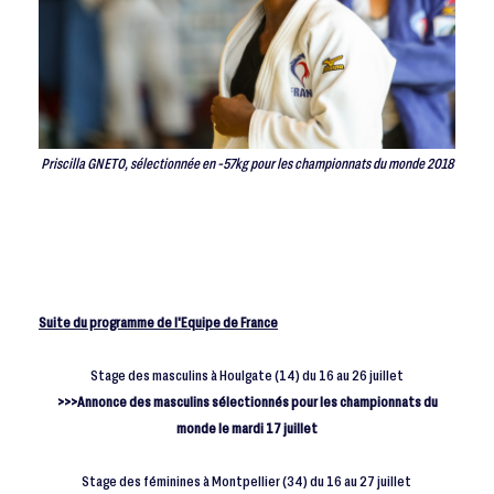
Priscilla GNETO, sélectionnée en -57kg pour les championnats du monde 2018
Suite du programme de l'Equipe de France
Stage des masculins à Houlgate (14) du 16 au 26 juillet
>>>Annonce des masculins sélectionnés pour les championnats du
monde le mardi 17 juillet
Stage des féminines à Montpellier (34) du 16 au 27 juillet