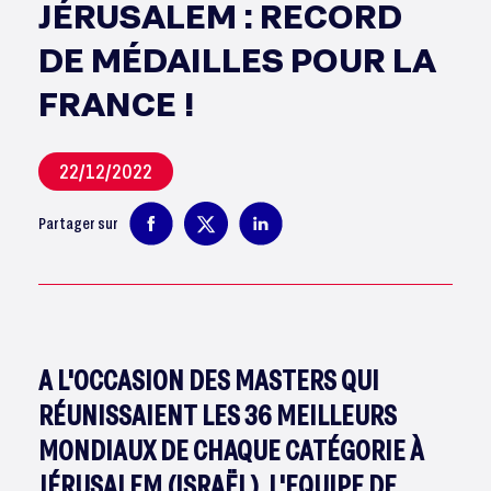
JÉRUSALEM : RECORD
DE MÉDAILLES POUR LA
FRANCE !
22/12/2022
Partager sur
A L'OCCASION DES MASTERS QUI
RÉUNISSAIENT LES 36 MEILLEURS
MONDIAUX DE CHAQUE CATÉGORIE À
JÉRUSALEM (ISRAËL), L'EQUIPE DE