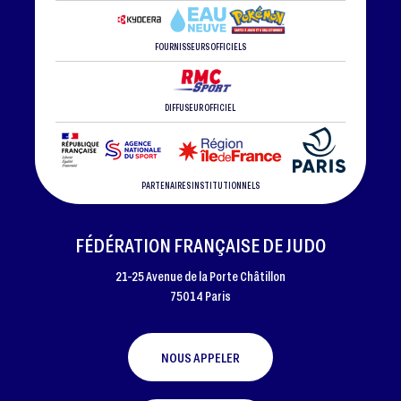
FOURNISSEURS OFFICIELS
DIFFUSEUR OFFICIEL
PARTENAIRES INSTITUTIONNELS
FÉDÉRATION FRANÇAISE DE JUDO
21-25 Avenue de la Porte Châtillon
75014 Paris
NOUS APPELER