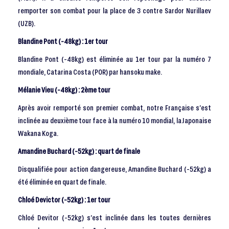
remporter son combat pour la place de 3 contre Sardor Nurillaev
(UZB).
Blandine Pont (-48kg) : 1er tour
Blandine Pont (-48kg) est éliminée au 1er tour par la numéro 7
mondiale, Catarina Costa (POR) par hansoku make.
Mélanie Vieu (-48kg) : 2ème tour
Après avoir remporté son premier combat, notre Française s’est
inclinée au deuxième tour face à la numéro 10 mondial, la Japonaise
Wakana Koga.
Amandine Buchard (-52kg) : quart de finale
Disqualifiée pour action dangereuse, Amandine Buchard (-52kg) a
été éliminée en quart de finale.
Chloé Devictor (-52kg) : 1er tour
Chloé Devitor (-52kg) s’est inclinée dans les toutes dernières