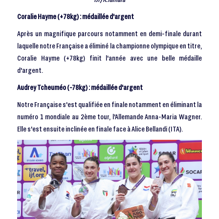
Coralie Hayme (+78kg) : médaillée d'argent
Après un magnifique parcours notamment en demi-finale durant
laquelle notre Française a éliminé la championne olympique en titre,
Coralie Hayme (+78kg) finit l'année avec une belle médaille
d'argent.
Audrey Tcheuméo (-78kg) : médaillée d'argent
Notre Française s'est qualifiée en finale notamment en éliminant la
numéro 1 mondiale au 2ème tour, l'Allemande Anna-Maria Wagner.
Elle s'est ensuite inclinée en finale face à Alice Bellandi (ITA).