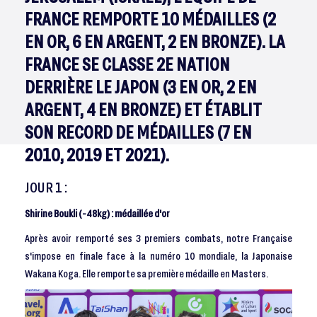
FRANCE REMPORTE 10 MÉDAILLES (2
EN OR, 6 EN ARGENT, 2 EN BRONZE). LA
FRANCE SE CLASSE 2E NATION
DERRIÈRE LE JAPON (3 EN OR, 2 EN
ARGENT, 4 EN BRONZE) ET ÉTABLIT
SON RECORD DE MÉDAILLES (7 EN
2010, 2019 ET 2021).
JOUR 1 :
Shirine Boukli (-48kg) : médaillée d'or
Après avoir remporté ses 3 premiers combats, notre Française
s'impose en finale face à la numéro 10 mondiale, la Japonaise
Wakana Koga. Elle remporte sa première médaille en Masters.