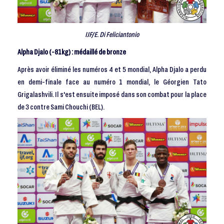
IJF/E. Di Feliciantonio
Alpha Djalo (-81kg) : médaillé de bronze
Après avoir éliminé les numéros 4 et 5 mondial, Alpha Djalo a perdu
en demi-finale face au numéro 1 mondial, le Géorgien Tato
Grigalashvili. Il s'est ensuite imposé dans son combat pour la place
de 3 contre Sami Chouchi (BEL).