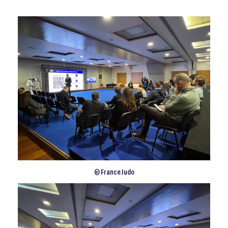
© France Judo