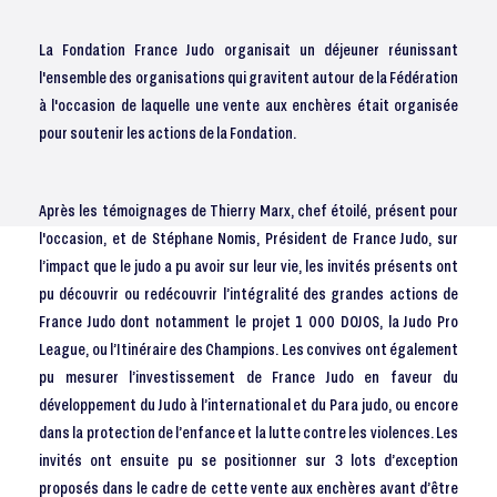
La Fondation France Judo organisait un déjeuner réunissant
l'ensemble des organisations qui gravitent autour de la Fédération
à l'occasion de laquelle une vente aux enchères était organisée
pour soutenir les actions de la Fondation.
Après les témoignages de Thierry Marx, chef étoilé, présent pour
l'occasion, et de Stéphane Nomis, Président de France Judo, sur
l’impact que le judo a pu avoir sur leur vie, les invités présents ont
pu découvrir ou redécouvrir l’intégralité des grandes actions de
France Judo dont notamment le projet 1 000 DOJOS, la Judo Pro
League, ou l’Itinéraire des Champions. Les convives ont également
pu mesurer l’investissement de France Judo en faveur du
développement du Judo à l’international et du Para judo, ou encore
dans la protection de l’enfance et la lutte contre les violences. Les
invités ont ensuite pu se positionner sur 3 lots d’exception
proposés dans le cadre de cette vente aux enchères avant d’être