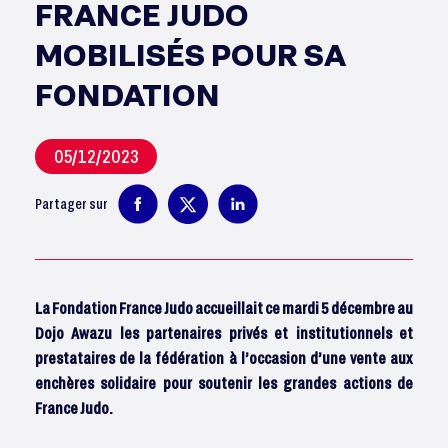
FRANCE JUDO
MOBILISÉS POUR SA
FONDATION
05/12/2023
Partager sur
La Fondation France Judo accueillait ce mardi 5 décembre au
Dojo Awazu les partenaires privés et institutionnels et
prestataires de la fédération à l’occasion d’une vente aux
enchères solidaire pour soutenir les grandes actions de
France Judo.