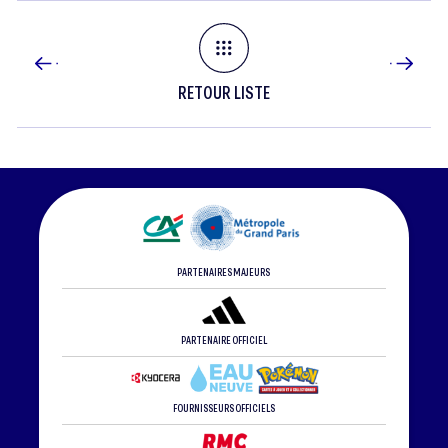
RETOUR LISTE
PARTENAIRES MAJEURS
PARTENAIRE OFFICIEL
FOURNISSEURS OFFICIELS