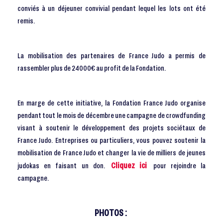
conviés à un déjeuner convivial pendant lequel les lots ont été
remis.
La mobilisation des partenaires de France Judo a permis de
rassembler plus de 24000€ au profit de la Fondation.
En marge de cette initiative, la Fondation France Judo organise
pendant tout le mois de décembre une campagne de crowdfunding
visant à soutenir le développement des projets sociétaux de
France Judo. Entreprises ou particuliers, vous pouvez soutenir la
mobilisation de France Judo et changer la vie de milliers de jeunes
Cliquez ici
judokas en faisant un don.
pour rejoindre la
campagne.
PHOTOS :