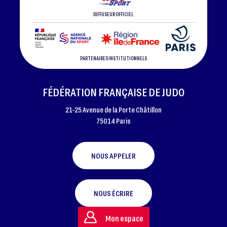
DIFFUSEUR OFFICIEL
PARTENAIRES INSTITUTIONNELS
FÉDÉRATION FRANÇAISE DE JUDO
21-25 Avenue de la Porte Châtillon
75014 Paris
NOUS APPELER
NOUS ÉCRIRE
Mon espace