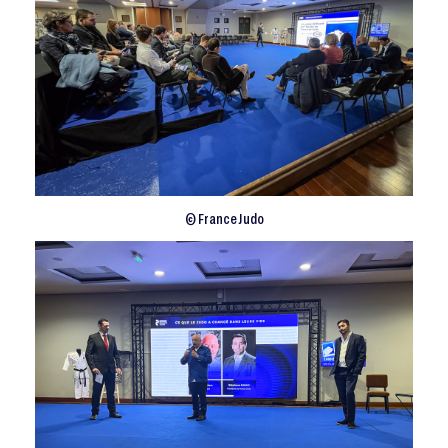
© France Judo