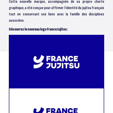
Cette nouvelle marque, accompagnée de sa propre charte
graphique, a été conçue pour affirmer l’identité du jujitsu français
tout en conservant ses liens avec la famille des disciplines
associées.
Découvrez le nouveau logo France Jujitsu :