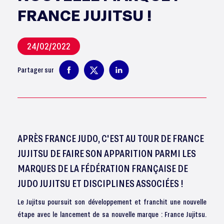
FRANCE JUJITSU !
24/02/2022
Partager sur
APRÈS FRANCE JUDO, C'EST AU TOUR DE FRANCE
JUJITSU DE FAIRE SON APPARITION PARMI LES
MARQUES DE LA FÉDÉRATION FRANÇAISE DE
JUDO JUJITSU ET DISCIPLINES ASSOCIÉES !
Le Jujitsu poursuit son développement et franchit une nouvelle
étape avec le lancement de sa nouvelle marque : France Jujitsu.