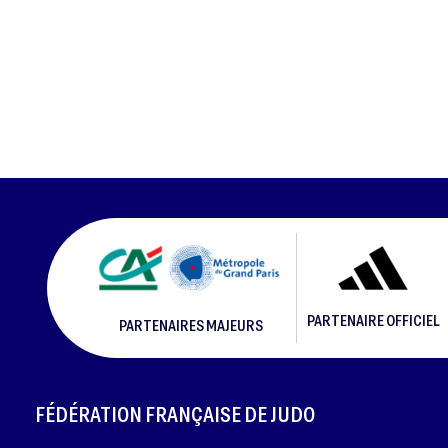
PARTENAIRE OFFICIEL
PARTENAIRES MAJEURS
FOOTER
FÉDÉRATION FRANÇAISE DE JUDO