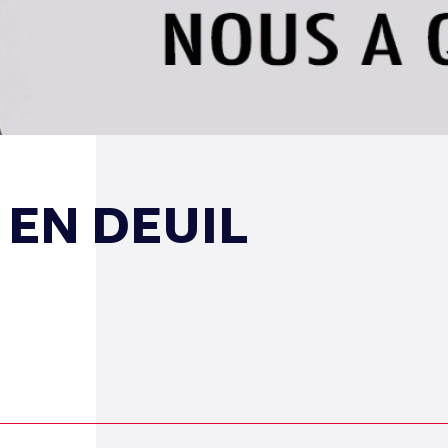
 EN DEUIL