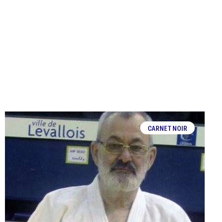
CARNET NOIR