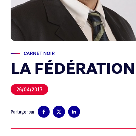
CARNET NOIR
LA FÉDÉRATION
26/04/2017
Partager sur