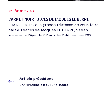
02 Décembre 2024
CARNET NOIR : DÉCÈS DE JACQUES LE BERRE
FRANCE JUDO a la grande tristesse de vous faire
part du décès de Jacques LE BERRE, 9ᵉ dan,
survenu à l’âge de 87 ans, le 2 décembre 2024.
Article précédent
CHAMPIONNATS D'EUROPE : JOUR 3