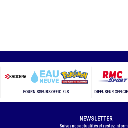
FOURNISSEURS OFFICIELS
DIFFUSEUR OFFICIE
NEWSLETTER
Suivez nos actualités et restez infor