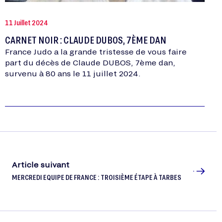
11 Juillet 2024
CARNET NOIR : CLAUDE DUBOS, 7ÈME DAN
France Judo a la grande tristesse de vous faire
part du décès de Claude DUBOS, 7ème dan,
survenu à 80 ans le 11 juillet 2024.
Article suivant
MERCREDI EQUIPE DE FRANCE : TROISIÈME ÉTAPE À TARBES