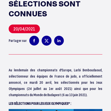
SÉLECTIONS SONT
CONNUES
20/04/2021
Partager sur
Au lendemain des championnats d'Europe, Larbi Benboudaoud,
sélectionneur des équipes de France de judo, a officiellement
annoncé, ce mardi 20 avril, les sélectionnés pour les Jeux
Olympiques (24 juillet au 1er août 2021) ainsi que pour les
championnats du Monde de Budapest (6 au 13 juin 2021).
LES SÉLECTIONS POUR LES JEUX OLYMPIQUES* :