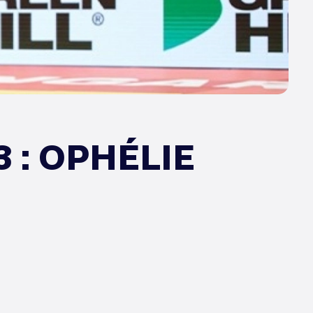
 : OPHÉLIE