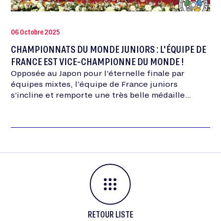
06 Octobre 2025
CHAMPIONNATS DU MONDE JUNIORS : L'ÉQUIPE DE
FRANCE EST VICE-CHAMPIONNE DU MONDE !
Opposée au Japon pour l’éternelle finale par
équipes mixtes, l’équipe de France juniors
s’incline et remporte une très belle médaille
d’argent !
RETOUR LISTE