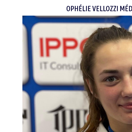
OPHÉLIE VELLOZZI MÉ