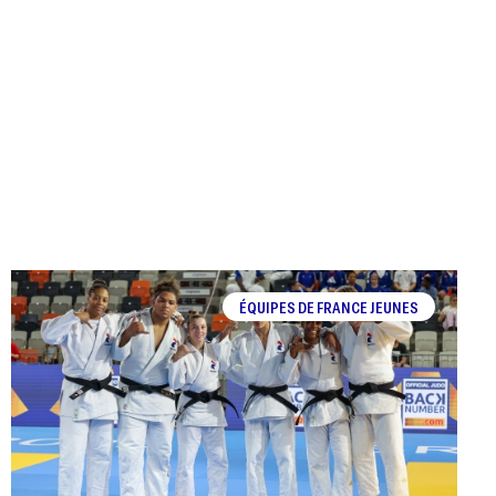
ÉQUIPES DE FRANCE JEUNES