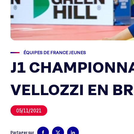
ÉQUIPES DE FRANCE JEUNES
J1 CHAMPIONNA
VELLOZZI EN B
05/11/2021
Partager sur