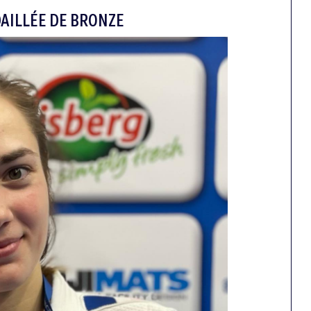
DAILLÉE DE BRONZE