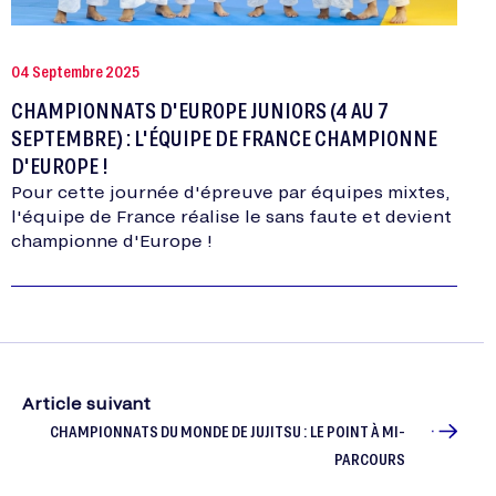
04 Septembre 2025
CHAMPIONNATS D'EUROPE JUNIORS (4 AU 7
SEPTEMBRE) : L'ÉQUIPE DE FRANCE CHAMPIONNE
D'EUROPE !
Pour cette journée d'épreuve par équipes mixtes,
l'équipe de France réalise le sans faute et devient
championne d'Europe !
Article suivant
CHAMPIONNATS DU MONDE DE JUJITSU : LE POINT À MI-
PARCOURS