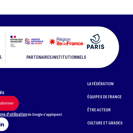
L
PARTENAIRES INSTITUTIONNELS
LA FÉDÉRATION
més
ÉQUIPES DE FRANCE
ÊTRE ACTEUR
ons d'utilisation
de Google s'appliquent.
CULTURE ET GRADES