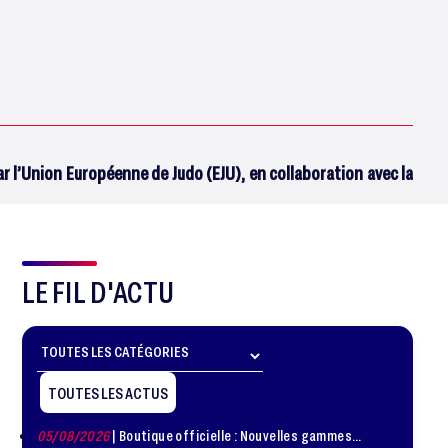
 l’Union Européenne de Judo (EJU), en collaboration avec la
LE FIL D'ACTU
TOUTES LES ACTUS
05/08/2026
| Boutique officielle : Nouvelles gammes