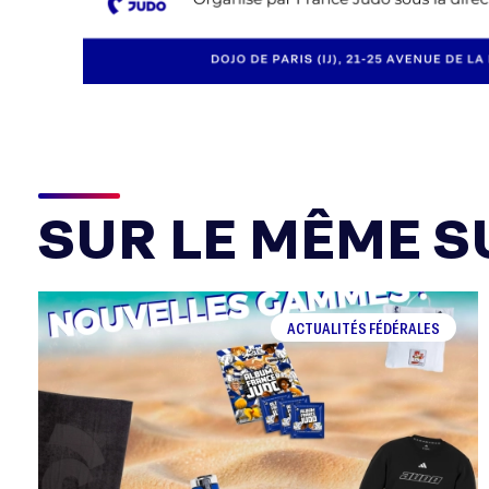
SUR LE MÊME SU
ACTUALITÉS FÉDÉRALES