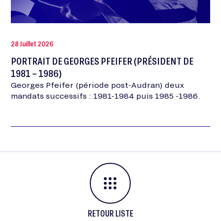
28 Juillet 2026
PORTRAIT DE GEORGES PFEIFER (PRÉSIDENT DE
1981 – 1986)
Georges Pfeifer (période post-Audran) deux
mandats successifs : 1981-1984 puis 1985 -1986.
RETOUR LISTE