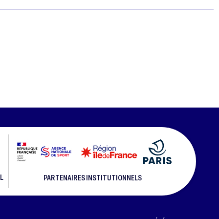
L
PARTENAIRES INSTITUTIONNELS