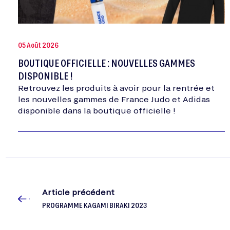
05 Août 2026
BOUTIQUE OFFICIELLE : NOUVELLES GAMMES
DISPONIBLE !
Retrouvez les produits à avoir pour la rentrée et
les nouvelles gammes de France Judo et Adidas
disponible dans la boutique officielle !
Article précédent
PROGRAMME KAGAMI BIRAKI 2023