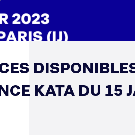
CES DISPONIBLES
NCE KATA DU 15 