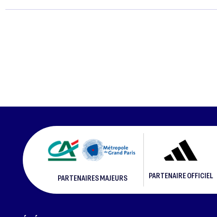
PARTENAIRE OFFICIEL
PARTENAIRES MAJEURS