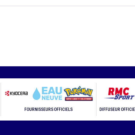
FOURNISSEURS OFFICIELS
DIFFUSEUR OFFICIE