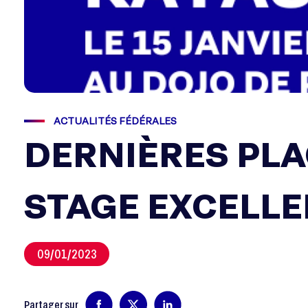
ACTUALITÉS FÉDÉRALES
DERNIÈRES PLA
STAGE EXCELLE
09/01/2023
Partager sur