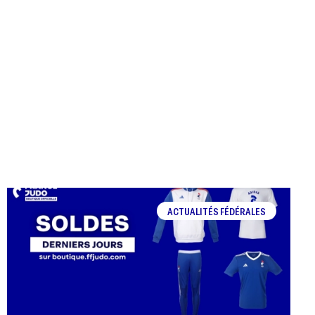
ACTUALITÉS FÉDÉRALES