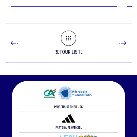
RETOUR LISTE
PARTENAIRES MAJEURS
PARTENAIRE OFFICIEL