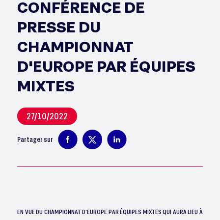
CONFÉRENCE DE
PRESSE DU
CHAMPIONNAT
D'EUROPE PAR ÉQUIPES
MIXTES
27/10/2022
Partager sur
EN VUE DU CHAMPIONNAT D'EUROPE PAR ÉQUIPES MIXTES QUI AURA LIEU À