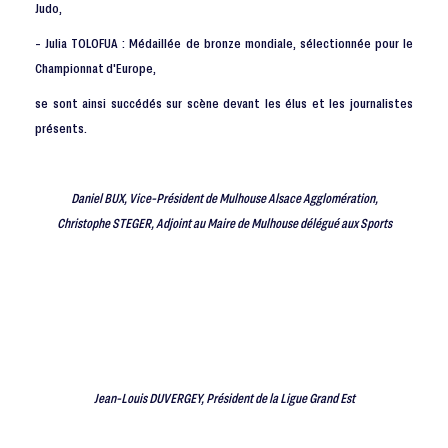
Judo,
- Julia TOLOFUA : Médaillée de bronze mondiale, sélectionnée pour le
Championnat d'Europe,
se sont ainsi succédés sur scène devant les élus et les journalistes
présents.
Daniel BUX, Vice-Président de Mulhouse Alsace Agglomération,
Christophe STEGER, Adjoint au Maire de Mulhouse délégué aux Sports
Jean-Louis DUVERGEY, Président de la Ligue Grand Est