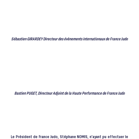
Sébastien GIRARDEY Directeur des évènements internationaux de France Judo
Bastien PUGET, Directeur Adjoint de la Haute Performance de France Judo
Le Président de France Judo, Stéphane NOMIS, n'ayant pu effectuer le