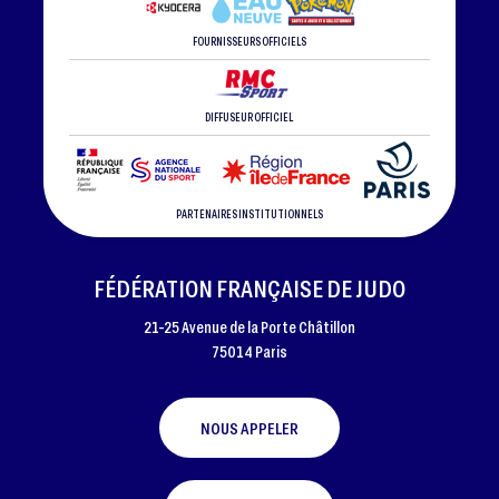
FOURNISSEURS OFFICIELS
DIFFUSEUR OFFICIEL
PARTENAIRES INSTITUTIONNELS
FÉDÉRATION FRANÇAISE DE JUDO
21-25 Avenue de la Porte Châtillon
75014 Paris
NOUS APPELER