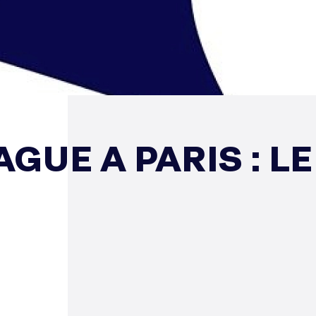
GUE A PARIS : LE