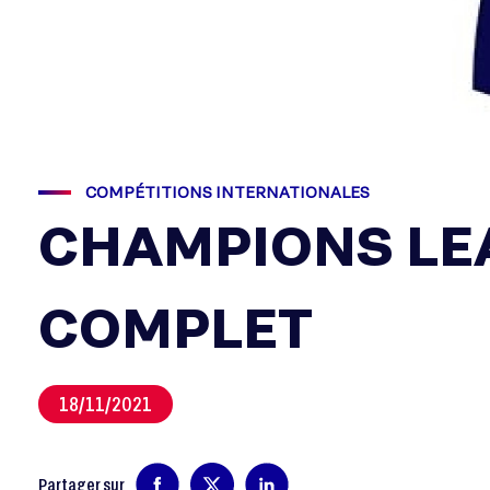
COMPÉTITIONS INTERNATIONALES
CHAMPIONS LEA
COMPLET
18/11/2021
Partager sur