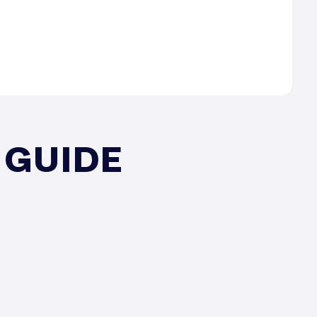
 GUIDE