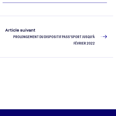
Article suivant
PROLONGEMENT DU DISPOSITIF PASS'SPORT JUSQU'À
FÉVRIER 2022