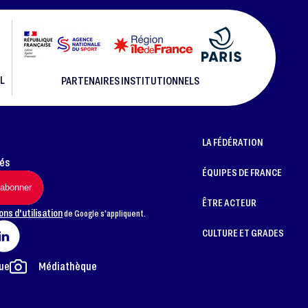
L
PARTENAIRES INSTITUTIONNELS
LA FÉDÉRATION
més
ÉQUIPES DE FRANCE
ÊTRE ACTEUR
ons d'utilisation
de Google s'appliquent.
CULTURE ET GRADES
ue
Médiathèque