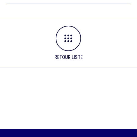
RETOUR LISTE