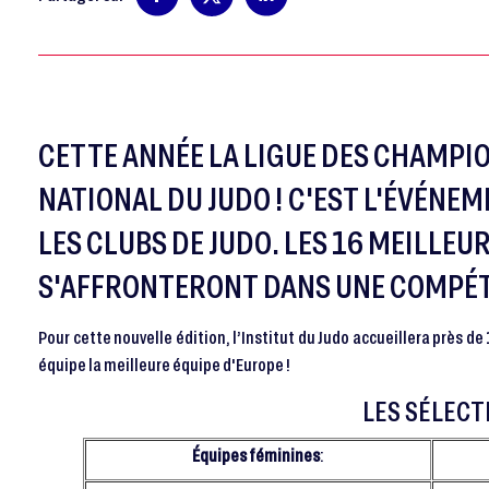
CETTE ANNÉE LA LIGUE DES CHAMPIO
NATIONAL DU JUDO ! C'EST L'ÉVÉNE
LES CLUBS DE JUDO. LES 16 MEILLEU
S'AFFRONTERONT DANS UNE COMPÉTI
Pour cette nouvelle édition, l’Institut du Judo accueillera près de
équipe la meilleure équipe d'Europe !
LES SÉLEC
Équipes féminines
: