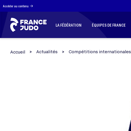
Panneau de gestion des cookies
Accéder au contenu
LA FÉDÉRATION
ÉQUIPES DE FRANCE
Actualités
Compétitions internationales
Accueil