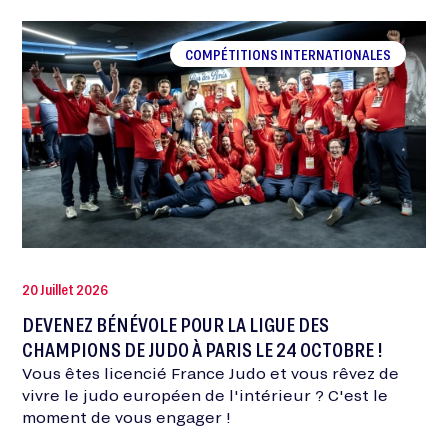
COMPÉTITIONS INTERNATIONALES
20 Juillet 2026
DEVENEZ BÉNÉVOLE POUR LA LIGUE DES
CHAMPIONS DE JUDO À PARIS LE 24 OCTOBRE !
Vous êtes licencié France Judo et vous rêvez de
vivre le judo européen de l'intérieur ? C'est le
moment de vous engager !