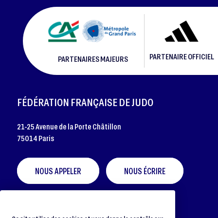
PARTENAIRE OFFICIEL
PARTENAIRES MAJEURS
FOOTER
FÉDÉRATION FRANÇAISE DE JUDO
21-25 Avenue de la Porte Châtillon
75014 Paris
NOUS APPELER
NOUS ÉCRIRE