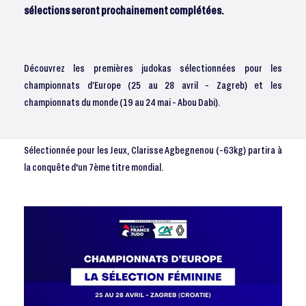
sélections seront prochainement complétées.
Découvrez les premières judokas sélectionnées pour les
championnats d’Europe (25 au 28 avril - Zagreb) et les
championnats du monde (19 au 24 mai - Abou Dabi).
Sélectionnée pour les Jeux, Clarisse Agbegnenou (-63kg) partira à
la conquête d'un 7ème titre mondial.