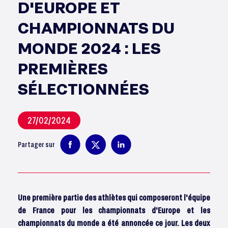
D'EUROPE ET
CHAMPIONNATS DU
MONDE 2024 : LES
PREMIÈRES
SÉLECTIONNÉES
27/02/2024
Partager sur
Une première partie des athlètes qui composeront l'équipe
de France pour les championnats d'Europe et les
championnats du monde a été annoncée ce jour. Les deux