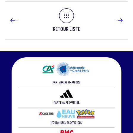
RETOUR LISTE
PARTENAIRES MAJEURS
PARTENAIRE OFFICIEL
FOURNISSEURS OFFICIELS