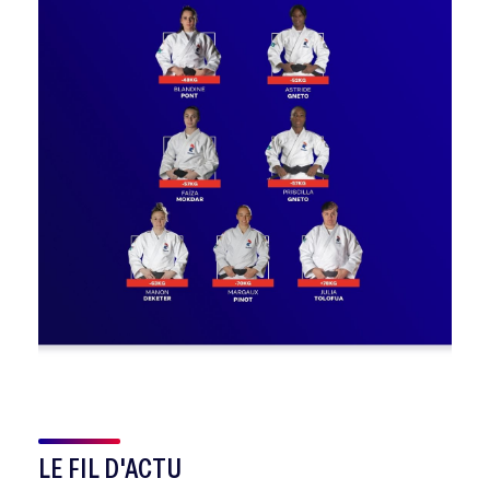
LE FIL D'ACTU