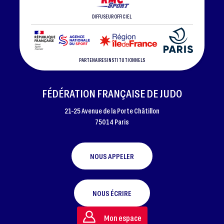
DIFFUSEUR OFFICIEL
PARTENAIRES INSTITUTIONNELS
FÉDÉRATION FRANÇAISE DE JUDO
21-25 Avenue de la Porte Châtillon
75014 Paris
NOUS APPELER
NOUS ÉCRIRE
Mon espace