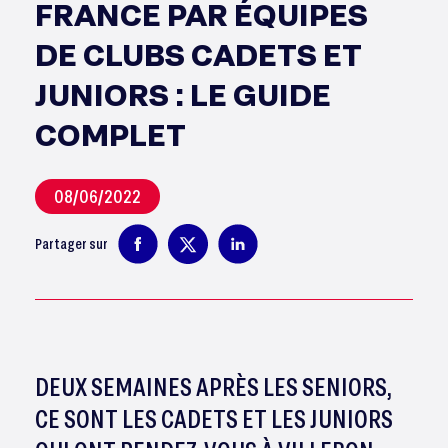
FRANCE PAR ÉQUIPES
DE CLUBS CADETS ET
JUNIORS : LE GUIDE
COMPLET
08/06/2022
Partager sur
DEUX SEMAINES APRÈS LES SENIORS,
CE SONT LES CADETS ET LES JUNIORS