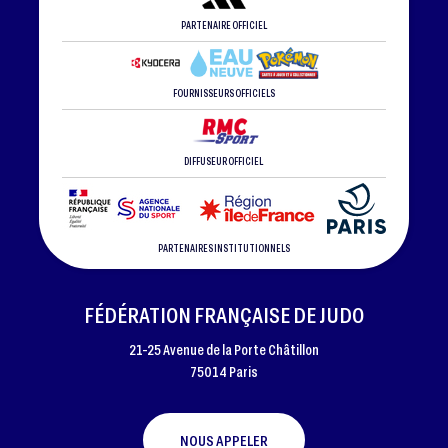
PARTENAIRE OFFICIEL
FOURNISSEURS OFFICIELS
DIFFUSEUR OFFICIEL
PARTENAIRES INSTITUTIONNELS
FÉDÉRATION FRANÇAISE DE JUDO
21-25 Avenue de la Porte Châtillon
75014 Paris
NOUS APPELER