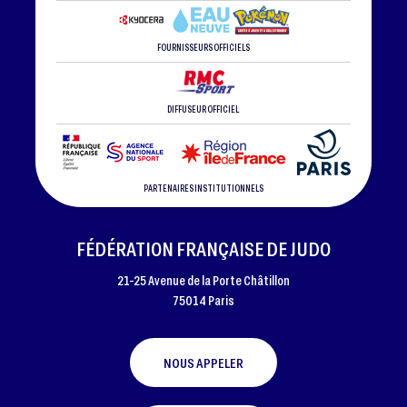
FOURNISSEURS OFFICIELS
DIFFUSEUR OFFICIEL
PARTENAIRES INSTITUTIONNELS
FÉDÉRATION FRANÇAISE DE JUDO
21-25 Avenue de la Porte Châtillon
75014 Paris
NOUS APPELER