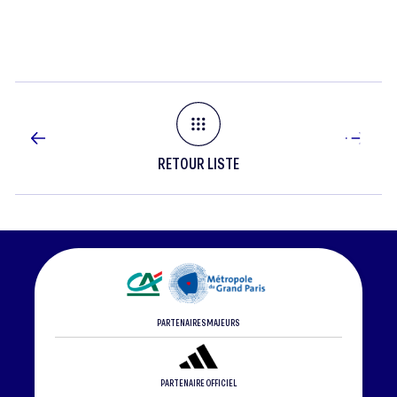
RETOUR LISTE
PARTENAIRES MAJEURS
PARTENAIRE OFFICIEL