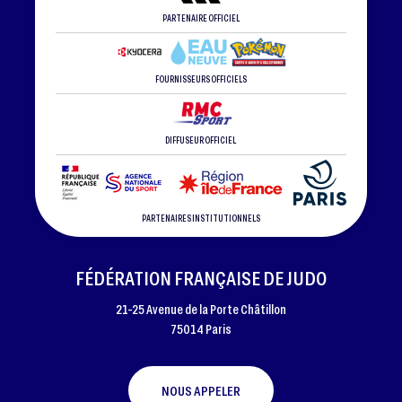
PARTENAIRE OFFICIEL
FOURNISSEURS OFFICIELS
DIFFUSEUR OFFICIEL
PARTENAIRES INSTITUTIONNELS
FÉDÉRATION FRANÇAISE DE JUDO
21-25 Avenue de la Porte Châtillon
75014 Paris
NOUS APPELER