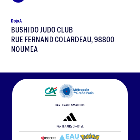
Dojo A
BUSHIDO JUDO CLUB
RUE FERNAND COLARDEAU, 98800
NOUMEA
PARTENAIRES MAJEURS
PARTENAIRE OFFICIEL