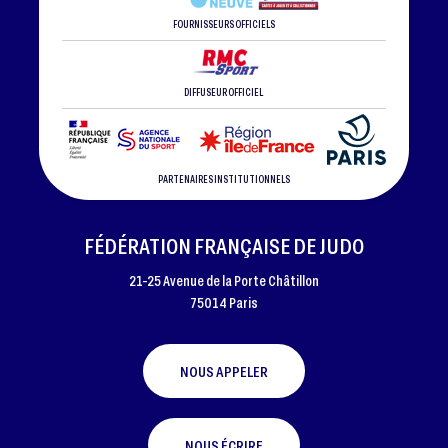
FOURNISSEURS OFFICIELS
DIFFUSEUR OFFICIEL
PARTENAIRES INSTITUTIONNELS
FÉDÉRATION FRANÇAISE DE JUDO
21-25 Avenue de la Porte Châtillon
75014 Paris
NOUS APPELER
NOUS ÉCRIRE