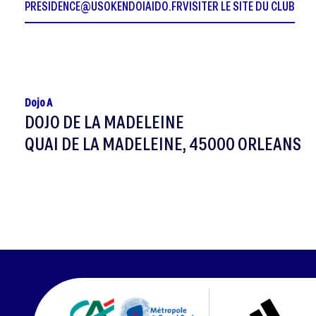
PRESIDENCE@USOKENDOIAIDO.FR
VISITER LE SITE DU CLUB
Dojo A
DOJO DE LA MADELEINE
QUAI DE LA MADELEINE, 45000 ORLEANS