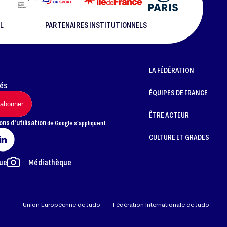
L
PARTENAIRES INSTITUTIONNELS
LA FÉDÉRATION
més
ÉQUIPES DE FRANCE
ÊTRE ACTEUR
ons d'utilisation
de Google s'appliquent.
CULTURE ET GRADES
ue
Médiathèque
Union Européenne de Judo
Fédération Internationale de Judo