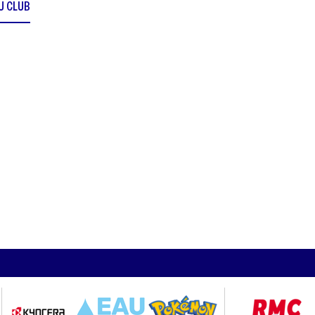
DU CLUB