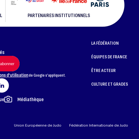
L
PARTENAIRES INSTITUTIONNELS
LA FÉDÉRATION
més
ÉQUIPES DE FRANCE
ÊTRE ACTEUR
ons d'utilisation
de Google s'appliquent.
CULTURE ET GRADES
ue
Médiathèque
Union Européenne de Judo
Fédération Internationale de Judo