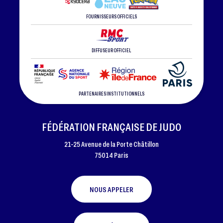
FOURNISSEURS OFFICIELS
DIFFUSEUR OFFICIEL
PARTENAIRES INSTITUTIONNELS
FÉDÉRATION FRANÇAISE DE JUDO
21-25 Avenue de la Porte Châtillon
75014 Paris
NOUS APPELER