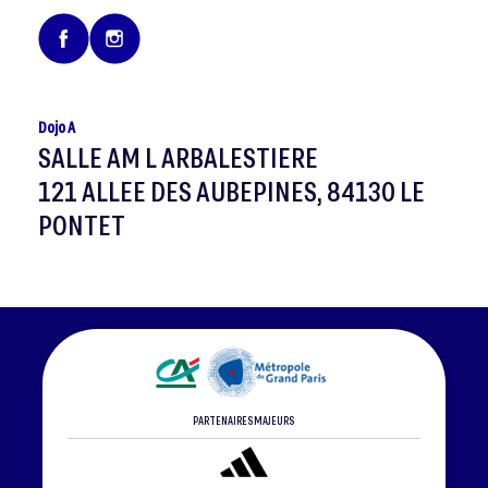
Dojo A
SALLE AM L ARBALESTIERE
121 ALLEE DES AUBEPINES, 84130 LE
PONTET
PARTENAIRES MAJEURS