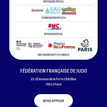
PARTENAIRE OFFICIEL
FOURNISSEURS OFFICIELS
DIFFUSEUR OFFICIEL
PARTENAIRES INSTITUTIONNELS
FÉDÉRATION FRANÇAISE DE JUDO
21-25 Avenue de la Porte Châtillon
75014 Paris
NOUS APPELER