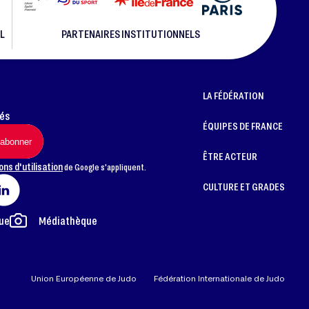
L
PARTENAIRES INSTITUTIONNELS
LA FÉDÉRATION
més
ÉQUIPES DE FRANCE
ÊTRE ACTEUR
ons d'utilisation
de Google s'appliquent.
CULTURE ET GRADES
ue
Médiathèque
Union Européenne de Judo
Fédération Internationale de Judo