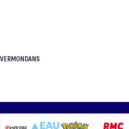
DE VERMONDANS