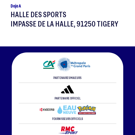
Dojo A
HALLE DES SPORTS
IMPASSE DE LA HALLE, 91250 TIGERY
PARTENAIRES MAJEURS
PARTENAIRE OFFICIEL
FOURNISSEURS OFFICIELS