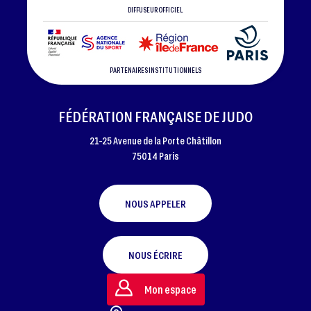
DIFFUSEUR OFFICIEL
PARTENAIRES INSTITUTIONNELS
FÉDÉRATION FRANÇAISE DE JUDO
21-25 Avenue de la Porte Châtillon
75014 Paris
NOUS APPELER
NOUS ÉCRIRE
Mon espace