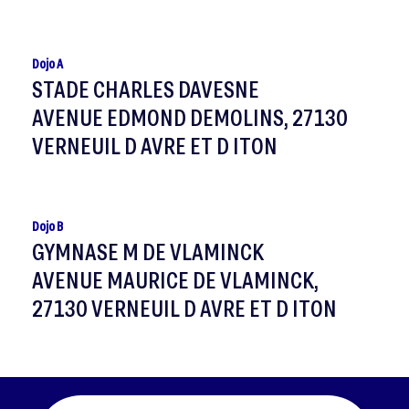
Dojo A
STADE CHARLES DAVESNE
AVENUE EDMOND DEMOLINS, 27130
VERNEUIL D AVRE ET D ITON
Dojo B
GYMNASE M DE VLAMINCK
AVENUE MAURICE DE VLAMINCK,
27130 VERNEUIL D AVRE ET D ITON