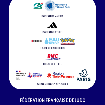
PARTENAIRES MAJEURS
PARTENAIRE OFFICIEL
FOURNISSEURS OFFICIELS
DIFFUSEUR OFFICIEL
PARTENAIRES INSTITUTIONNELS
FÉDÉRATION FRANÇAISE DE JUDO