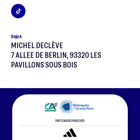
Dojo A
MICHEL DECLÈVE
7 ALLEE DE BERLIN, 93320 LES
PAVILLONS SOUS BOIS
PARTENAIRES MAJEURS