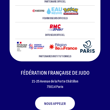
PARTENAIRE OFFICIEL
FOURNISSEURS OFFICIELS
DIFFUSEUR OFFICIEL
PARTENAIRES INSTITUTIONNELS
FÉDÉRATION FRANÇAISE DE JUDO
21-25 Avenue de la Porte Châtillon
75014 Paris
NOUS APPELER