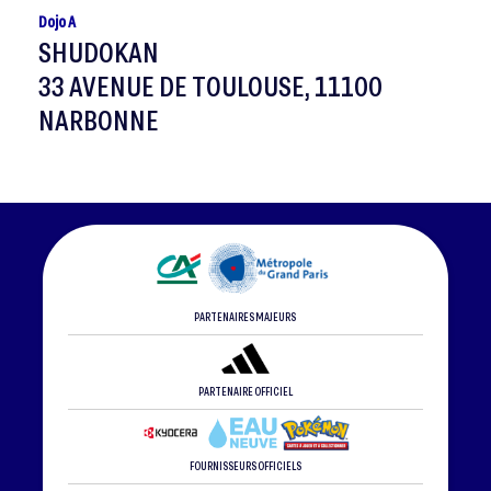
Dojo A
SHUDOKAN
33 AVENUE DE TOULOUSE, 11100
NARBONNE
PARTENAIRES MAJEURS
PARTENAIRE OFFICIEL
FOURNISSEURS OFFICIELS