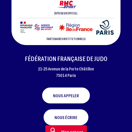
DIFFUSEUR OFFICIEL
PARTENAIRES INSTITUTIONNELS
FÉDÉRATION FRANÇAISE DE JUDO
21-25 Avenue de la Porte Châtillon
75014 Paris
NOUS APPELER
NOUS ÉCRIRE
Mon espace