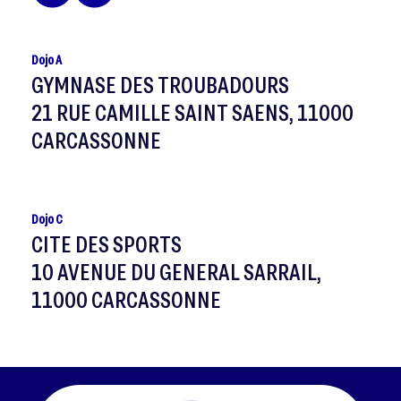
Dojo A
GYMNASE DES TROUBADOURS
21 RUE CAMILLE SAINT SAENS, 11000
CARCASSONNE
Dojo C
CITE DES SPORTS
10 AVENUE DU GENERAL SARRAIL,
11000 CARCASSONNE