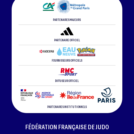
PARTENAIRES MAJEURS
PARTENAIRE OFFICIEL
FOURNISSEURS OFFICIELS
DIFFUSEUR OFFICIEL
PARTENAIRES INSTITUTIONNELS
FÉDÉRATION FRANÇAISE DE JUDO