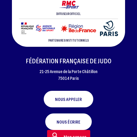
DIFFUSEUR OFFICIEL
PARTENAIRES INSTITUTIONNELS
FÉDÉRATION FRANÇAISE DE JUDO
21-25 Avenue de la Porte Châtillon
75014 Paris
NOUS APPELER
NOUS ÉCRIRE
Mon espace