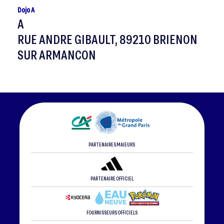
Dojo A
A
RUE ANDRE GIBAULT, 89210 BRIENON
SUR ARMANCON
PARTENAIRES MAJEURS
PARTENAIRE OFFICIEL
FOURNISSEURS OFFICIELS