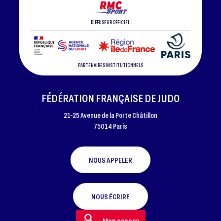
DIFFUSEUR OFFICIEL
PARTENAIRES INSTITUTIONNELS
FÉDÉRATION FRANÇAISE DE JUDO
21-25 Avenue de la Porte Châtillon
75014 Paris
NOUS APPELER
NOUS ÉCRIRE
Mon espace