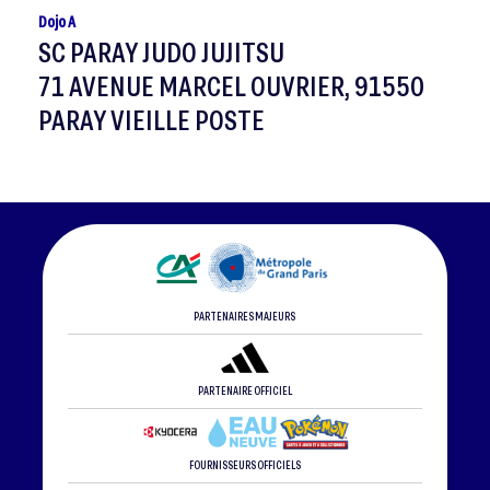
Dojo A
SC PARAY JUDO JUJITSU
71 AVENUE MARCEL OUVRIER, 91550
PARAY VIEILLE POSTE
PARTENAIRES MAJEURS
PARTENAIRE OFFICIEL
FOURNISSEURS OFFICIELS