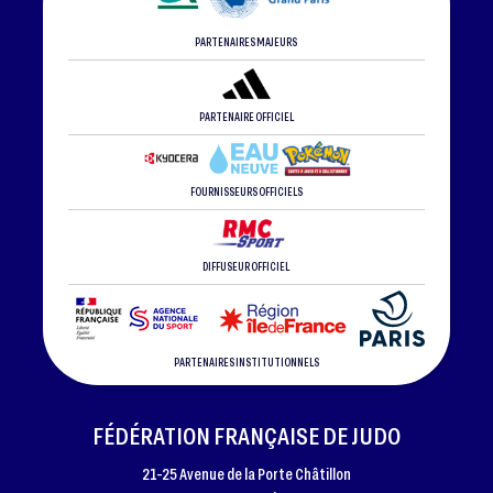
PARTENAIRES MAJEURS
PARTENAIRE OFFICIEL
FOURNISSEURS OFFICIELS
DIFFUSEUR OFFICIEL
PARTENAIRES INSTITUTIONNELS
FÉDÉRATION FRANÇAISE DE JUDO
21-25 Avenue de la Porte Châtillon