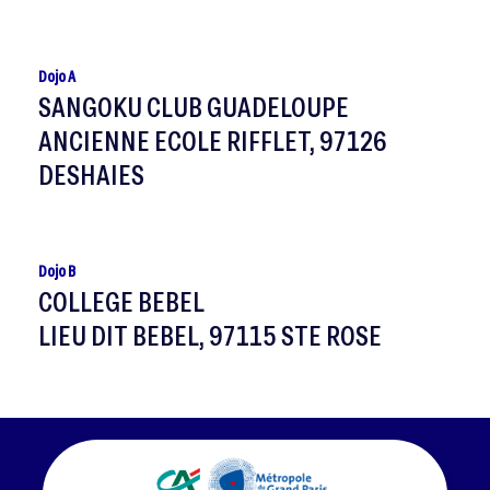
Dojo A
SANGOKU CLUB GUADELOUPE
ANCIENNE ECOLE RIFFLET, 97126
DESHAIES
Dojo B
COLLEGE BEBEL
LIEU DIT BEBEL, 97115 STE ROSE