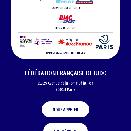
FOURNISSEURS OFFICIELS
DIFFUSEUR OFFICIEL
PARTENAIRES INSTITUTIONNELS
FÉDÉRATION FRANÇAISE DE JUDO
21-25 Avenue de la Porte Châtillon
75014 Paris
NOUS APPELER