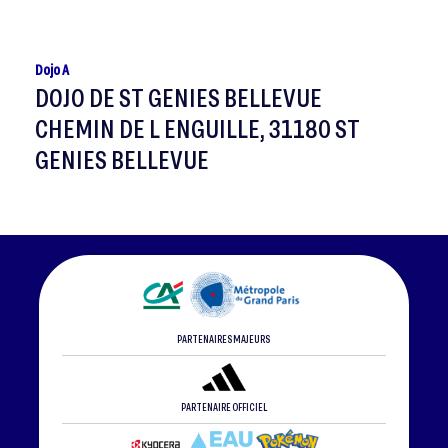
Dojo A
DOJO DE ST GENIES BELLEVUE
CHEMIN DE L ENGUILLE, 31180 ST
GENIES BELLEVUE
PARTENAIRES MAJEURS
PARTENAIRE OFFICIEL