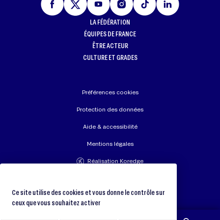
LA FÉDÉRATION
ÉQUIPES DE FRANCE
ÊTRE ACTEUR
CULTURE ET GRADES
Préférences cookies
Protection des données
Aide & accessibilité
Mentions légales
Réalisation Koredge
Union Européenne de Judo
Fédération Internationale de Judo
Ce site utilise des cookies et vous donne le contrôle sur
ceux que vous souhaitez activer