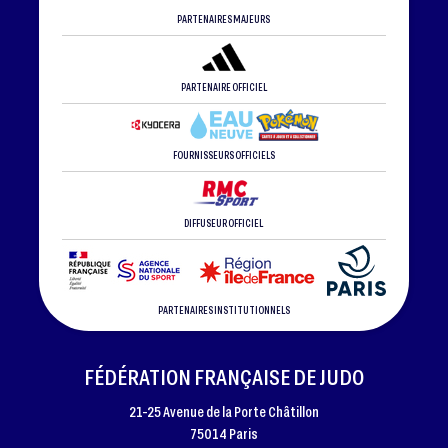
PARTENAIRES MAJEURS
PARTENAIRE OFFICIEL
FOURNISSEURS OFFICIELS
DIFFUSEUR OFFICIEL
PARTENAIRES INSTITUTIONNELS
FÉDÉRATION FRANÇAISE DE JUDO
21-25 Avenue de la Porte Châtillon
75014 Paris