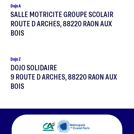
Dojo A
SALLE MOTRICITE GROUPE SCOLAIR
ROUTE D ARCHES, 88220 RAON AUX
BOIS
Dojo Z
DOJO SOLIDAIRE
9 ROUTE D ARCHES, 88220 RAON AUX
BOIS