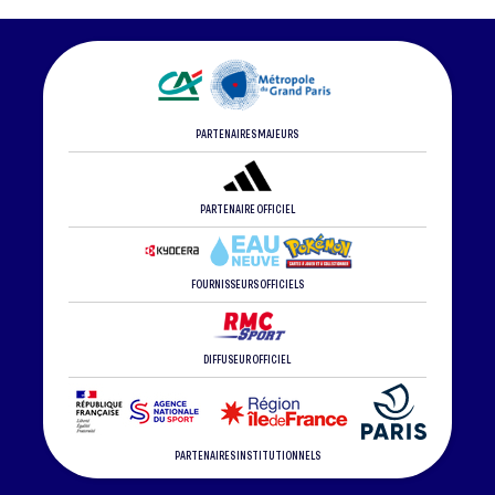
PARTENAIRES MAJEURS
PARTENAIRE OFFICIEL
FOURNISSEURS OFFICIELS
DIFFUSEUR OFFICIEL
PARTENAIRES INSTITUTIONNELS