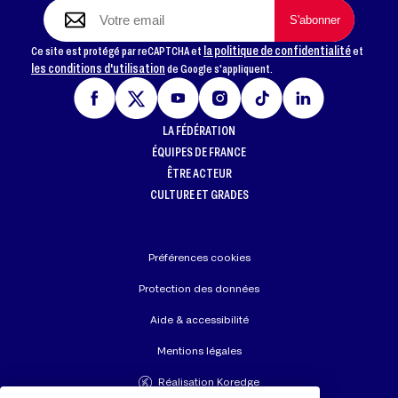
la politique de confidentialité
Ce site est protégé par reCAPTCHA et
et
les conditions d'utilisation
de Google s'appliquent.
LA FÉDÉRATION
ÉQUIPES DE FRANCE
ÊTRE ACTEUR
CULTURE ET GRADES
Préférences cookies
Protection des données
Aide & accessibilité
Mentions légales
Réalisation Koredge