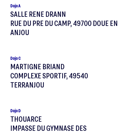
Dojo A
SALLE RENE DRANN
RUE DU PRE DU CAMP, 49700 DOUE EN
ANJOU
Dojo C
MARTIGNE BRIAND
COMPLEXE SPORTIF, 49540
TERRANJOU
Dojo D
THOUARCE
IMPASSE DU GYMNASE DES