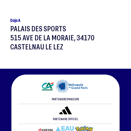
Dojo A
PALAIS DES SPORTS
515 AVE DE LA MORAIE, 34170
CASTELNAU LE LEZ
PARTENAIRES MAJEURS
PARTENAIRE OFFICIEL