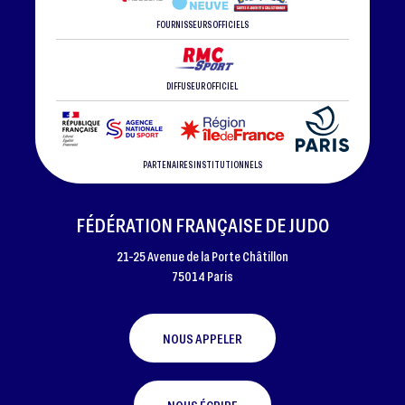
FOURNISSEURS OFFICIELS
DIFFUSEUR OFFICIEL
PARTENAIRES INSTITUTIONNELS
FÉDÉRATION FRANÇAISE DE JUDO
21-25 Avenue de la Porte Châtillon
75014 Paris
NOUS APPELER