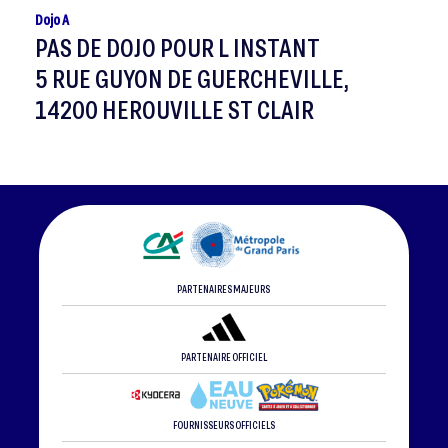
Dojo A
PAS DE DOJO POUR L INSTANT
5 RUE GUYON DE GUERCHEVILLE,
14200 HEROUVILLE ST CLAIR
PARTENAIRES MAJEURS
PARTENAIRE OFFICIEL
FOURNISSEURS OFFICIELS