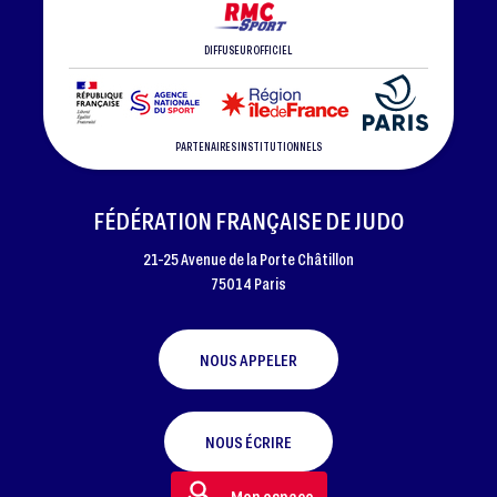
DIFFUSEUR OFFICIEL
PARTENAIRES INSTITUTIONNELS
FÉDÉRATION FRANÇAISE DE JUDO
21-25 Avenue de la Porte Châtillon
75014 Paris
NOUS APPELER
NOUS ÉCRIRE
Mon espace