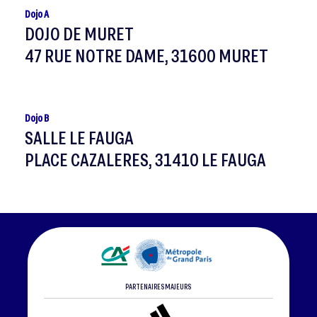
Dojo A
DOJO DE MURET
47 RUE NOTRE DAME, 31600 MURET
Dojo B
SALLE LE FAUGA
PLACE CAZALERES, 31410 LE FAUGA
PARTENAIRES MAJEURS