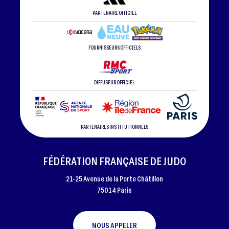
PARTENAIRE OFFICIEL
FOURNISSEURS OFFICIELS
DIFFUSEUR OFFICIEL
PARTENAIRES INSTITUTIONNELS
FÉDÉRATION FRANÇAISE DE JUDO
21-25 Avenue de la Porte Châtillon
75014 Paris
NOUS APPELER