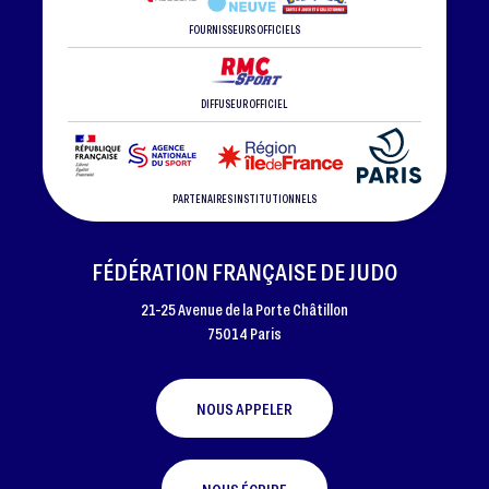
FOURNISSEURS OFFICIELS
DIFFUSEUR OFFICIEL
PARTENAIRES INSTITUTIONNELS
FÉDÉRATION FRANÇAISE DE JUDO
21-25 Avenue de la Porte Châtillon
75014 Paris
NOUS APPELER