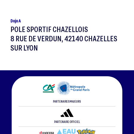
Dojo A
POLE SPORTIF CHAZELLOIS
8 RUE DE VERDUN, 42140 CHAZELLES
SUR LYON
PARTENAIRES MAJEURS
PARTENAIRE OFFICIEL