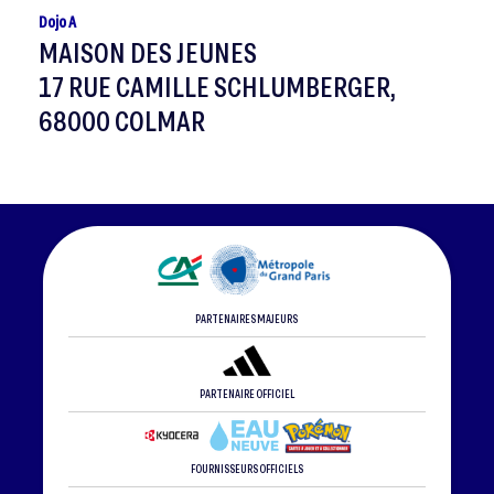
Dojo A
MAISON DES JEUNES
17 RUE CAMILLE SCHLUMBERGER,
68000 COLMAR
PARTENAIRES MAJEURS
PARTENAIRE OFFICIEL
FOURNISSEURS OFFICIELS