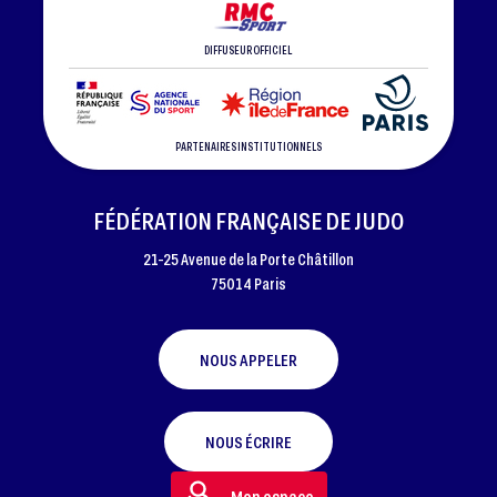
DIFFUSEUR OFFICIEL
PARTENAIRES INSTITUTIONNELS
FÉDÉRATION FRANÇAISE DE JUDO
21-25 Avenue de la Porte Châtillon
75014 Paris
NOUS APPELER
NOUS ÉCRIRE
Mon espace