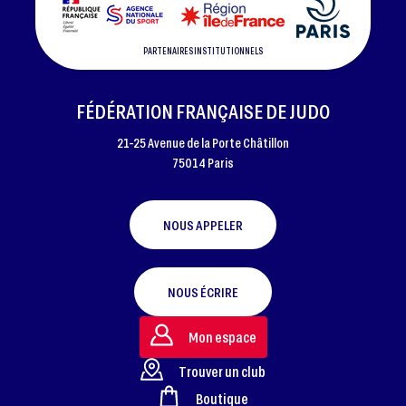
PARTENAIRES INSTITUTIONNELS
FÉDÉRATION FRANÇAISE DE JUDO
21-25 Avenue de la Porte Châtillon
75014 Paris
NOUS APPELER
NOUS ÉCRIRE
Mon espace
Trouver un club
Boutique